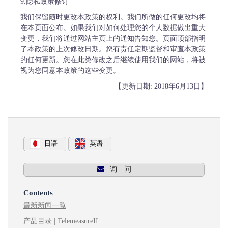
9.隐私政策修订
我们保留随时更改本政策的权利。我们所做的任何更改均将
在本页面公布。如果我们对如何处理您的个人数据做出重大
变更，我们将通过网站主页上的通知告知您。页面顶部指明
了本政策的上次修改日期。您有责任定期监督和审查本政策
的任何更新。您在此类修改之后继续使用我们的网站，将被
视为您同意本政策的这些变更。
【更新日期: 2018年6月13日】
日语
英语
询 问
Contents
最新新闻一覧
产品目录 | TelemeasureII