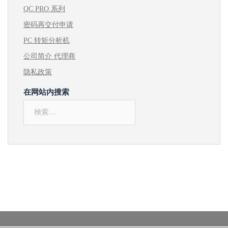
QC PRO 系列
密码再交付申请
PC 转矩分析机
公司简介 代理商
隐私政策
在网站内搜索
検
索: