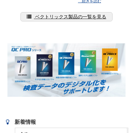
…続きを読む
ベクトリックス製品の一覧を見る
新着情報