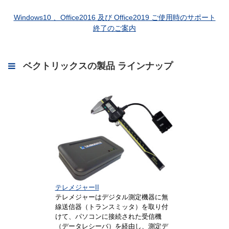
Windows10 、Office2016 及び Office2019 ご使用時のサポート
終了のご案内
ベクトリックスの製品 ラインナップ
テレメジャーII
テレメジャーはデジタル測定機器に無
線送信器（トランスミッタ）を取り付
けて、パソコンに接続された受信機
（データレシーバ）を経由し、測定デ