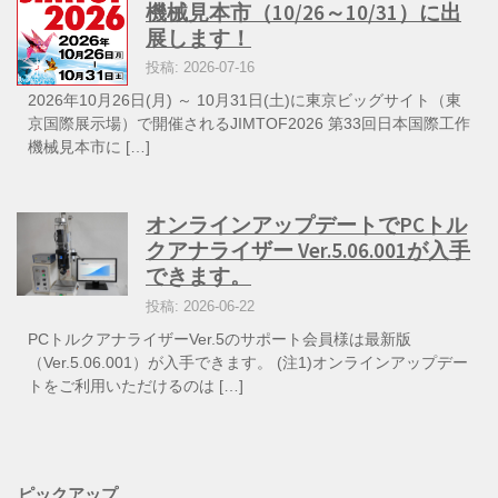
機械見本市（10/26～10/31）に出
展します！
投稿: 2026-07-16
2026年10月26日(月) ～ 10月31日(土)に東京ビッグサイト（東
京国際展示場）で開催されるJIMTOF2026 第33回日本国際工作
機械見本市に […]
オンラインアップデートでPCトル
クアナライザー Ver.5.06.001が入手
できます。
投稿: 2026-06-22
PCトルクアナライザーVer.5のサポート会員様は最新版
（Ver.5.06.001）が入手できます。 (注1)オンラインアップデー
トをご利用いただけるのは […]
ピックアップ