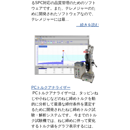
るSPC対応の品質管理のためのソフト
ウェアです。また、テレメジャーのた
めに開発されたソフトウェアなので、
テレメジャーには最…
…続きを読む
PCトルクアナライザー
PCトルクアナライザーは、タッピンね
じや小ねじなどのねじ締めトルクを動
的に分析して最適な締付条件を選定す
るために開発されたねじ締めトルク試
験・解析システムです。 今までのトル
ク試験機では、ねじ締めに伴って変化
するトルク値をグラフ表示するには、