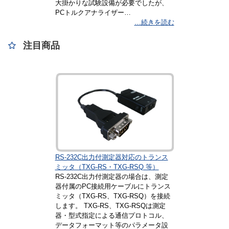
大掛かりな試験設備が必要でしたが、
PCトルクアナライザー…
…続きを読む
注目商品
RS-232C出力付測定器対応のトランス
ミッタ（TXG-RS・TXG-RSQ 等）
RS-232C出力付測定器の場合は、測定
器付属のPC接続用ケーブルにトランス
ミッタ（TXG-RS、TXG-RSQ）を接続
します。 TXG-RS、TXG-RSQは測定
器・型式指定による通信プロトコル、
データフォーマット等のパラメータ設