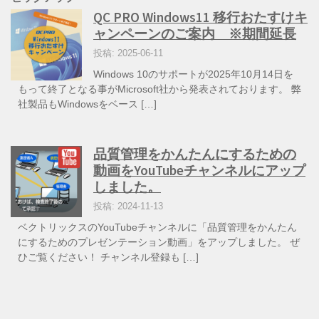
QC PRO Windows11 移行おたすけキ
ャンペーンのご案内 ※期間延長
投稿: 2025-06-11
Windows 10のサポートが2025年10月14日を
もって終了となる事がMicrosoft社から発表されております。 弊
社製品もWindowsをベース […]
品質管理をかんたんにするための
動画をYouTubeチャンネルにアップ
しました。
投稿: 2024-11-13
ベクトリックスのYouTubeチャンネルに「品質管理をかんたん
にするためのプレゼンテーション動画」をアップしました。 ぜ
ひご覧ください！ チャンネル登録も […]