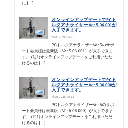
に […]
オンラインアップデートでPCト
ルクアナライザー Ver.5.06.001が
入手できます。
投稿: 2026-06-22
PCトルクアナライザーVer.5のサポ
ート会員様は最新版（Ver.5.06.001）が入手できま
す。 (注1)オンラインアップデートをご利用いただ
けるのは […]
オンラインアップデートでPCト
ルクアナライザー Ver.5.06.000が
入手できます。
投稿: 2026-06-11
PCトルクアナライザーVer.5のサポ
ート会員様は最新版（Ver.5.06.000）が入手できま
す。 (注1)オンラインアップデートをご利用いただ
けるのは […]