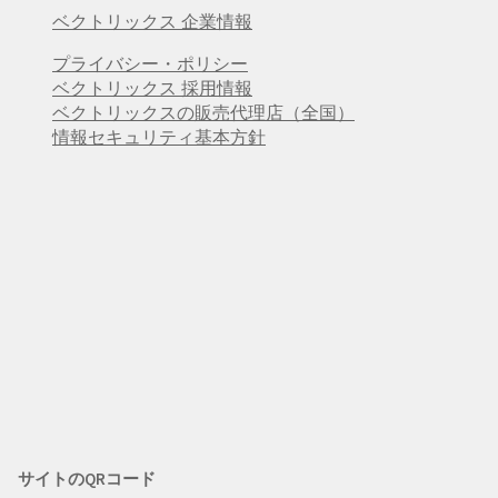
ベクトリックス 企業情報
プライバシー・ポリシー
ベクトリックス 採用情報
ベクトリックスの販売代理店（全国）
情報セキュリティ基本方針
サイトのQRコード