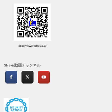
https://www.vectrix.co.jp/
SNS＆動画チャンネル