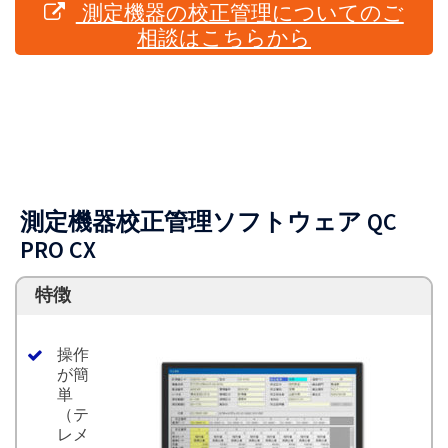
測定機器の校正管理についてのご
相談はこちらから
測定機器校正管理ソフトウェア QC
PRO CX
特徴
操作
が簡
単
（テ
レメ