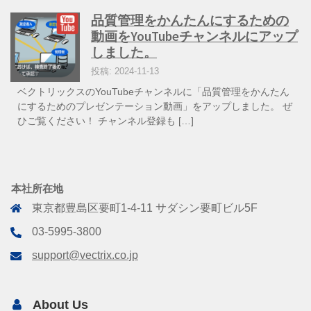
品質管理をかんたんにするための
動画をYouTubeチャンネルにアップ
しました。
投稿: 2024-11-13
ベクトリックスのYouTubeチャンネルに「品質管理をかんたん
にするためのプレゼンテーション動画」をアップしました。 ぜ
ひご覧ください！ チャンネル登録も […]
本社所在地
東京都豊島区要町1-4-11 サダシン要町ビル5F
03-5995-3800
support@vectrix.co.jp
About Us