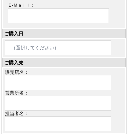
Ｅ-Ｍａｉｌ：
ご購入日
ご購入先
販売店名：
営業所名：
担当者名：