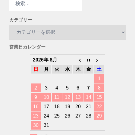
索:
カテゴリー
カ
テ
ゴ
営業日カレンダー
リ
ー
2026年 8月
日
月
火
水
木
金
土
1
2
3
4
5
6
7
8
9
10
11
12
13
14
15
16
17
18
19
20
21
22
23
24
25
26
27
28
29
30
31