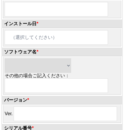
インストール日
*
ソフトウェア名
*
その他の場合ご記入ください：
バージョン
*
Ver.
シリアル番号
*