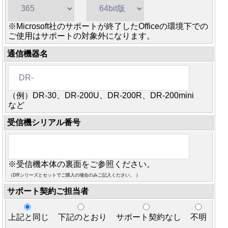
※Microsoft社のサポートが終了したOfficeの環境下での
ご使用はサポートの対象外になります。
通信機器名
（例）DR-30、DR-200U、DR-200R、DR-200mini
など
受信機シリアル番号
※受信機本体の裏面をご参照ください。
（DRシリーズとセットでご購入の場合のみご記入ください。 ）
サポート契約ご担当者
上記と同じ
下記のとおり
サポート契約なし
不明