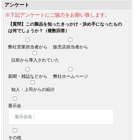
アンケート
※下記アンケートにご協力をお願い致します。
【質問】この製品を知ったきっかけ・決め手になったもの
は何でしょうか？（複数回答）
弊社営業担当者から
販売店担当者から
以前から導入されていた
新聞・雑誌などから
弊社ホームページ
知人・上司からの紹介
展示会
その他