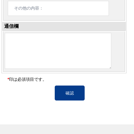
通信欄
*
印は必須項目です。