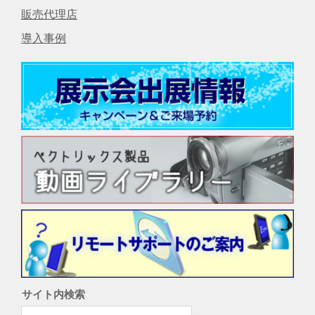
販売代理店
導入事例
サイト内検索
検