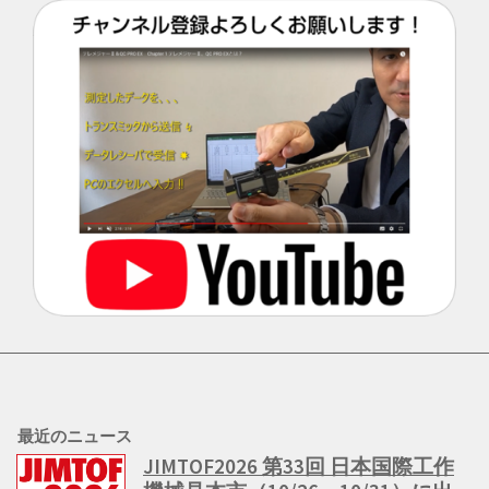
最近のニュース
JIMTOF2026 第33回 日本国際工作