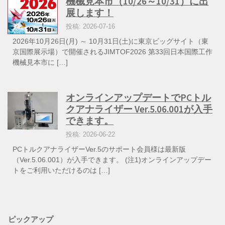
機械見本市（10/26～10/31）に出
展します！
投稿: 2026-07-16
2026年10月26日(月) ～ 10月31日(土)に東京ビッグサイト（東
京国際展示場）で開催されるJIMTOF2026 第33回日本国際工作
機械見本市に […]
オンラインアップデートでPCトル
クアナライザー Ver.5.06.001が入手
できます。
投稿: 2026-06-22
PCトルクアナライザーVer.5のサポート会員様は最新版
（Ver.5.06.001）が入手できます。 (注1)オンラインアップデー
トをご利用いただけるのは […]
ピックアップ