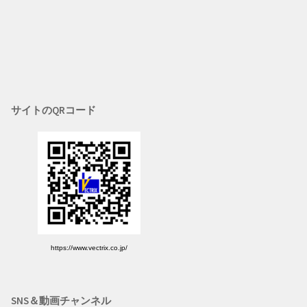
サイトのQRコード
https://www.vectrix.co.jp/
SNS＆動画チャンネル