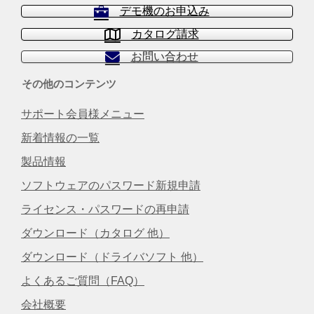
デモ機のお申込み
カタログ請求
お問い合わせ
その他のコンテンツ
サポート会員様メニュー
新着情報の一覧
製品情報
ソフトウェアのパスワード新規申請
ライセンス・パスワードの再申請
ダウンロード（カタログ 他）
ダウンロード（ドライバソフト 他）
よくあるご質問（FAQ）
会社概要