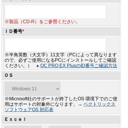
※製品（CD-R）をご参照ください。
ＩＤ番号
*
※半角英数（大文字）11文字（PCによって異なります
ので、必ずご使用になるPCにインストールしてご確認
ください。）
QC PRO EX PlusのID番号ご確認方法
ＯＳ
※Microsoft社のサポートが終了したOS 環境下でのご使
用はサポートの対象外になります。→
ベクトリックス
ソフトウェアOS 対応表
Ｅｘｃｅｌ