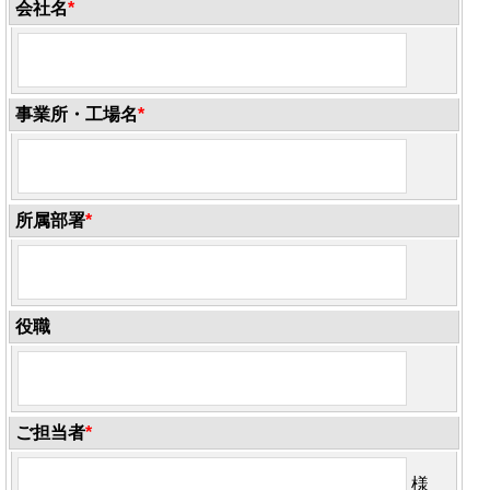
会社名
*
事業所・工場名
*
所属部署
*
役職
ご担当者
*
様