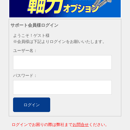
サポート会員様ログイン
ようこそ！ゲスト様
※会員様は下記よりログインをお願いいたします。
ユーザー名：
パスワード：
ログインでお困りの際は弊社まで
お問合せ
ください。