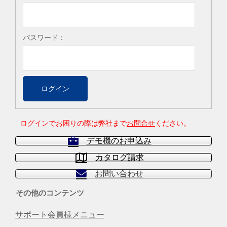
パスワード：
ログインでお困りの際は弊社まで
お問合せ
ください。
デモ機のお申込み
カタログ請求
お問い合わせ
その他のコンテンツ
サポート会員様メニュー