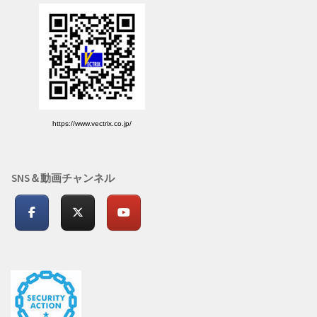
https://www.vectrix.co.jp/
SNS＆動画チャンネル