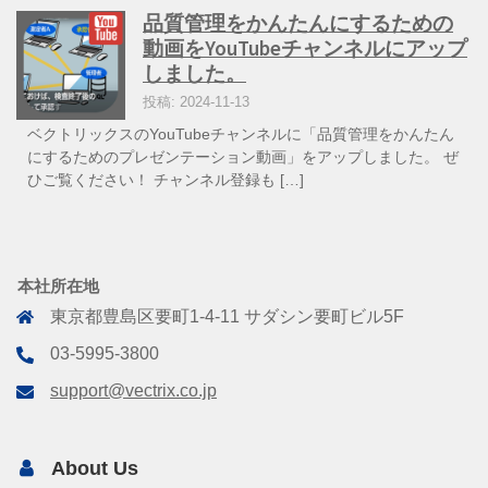
品質管理をかんたんにするための
動画をYouTubeチャンネルにアップ
しました。
投稿: 2024-11-13
ベクトリックスのYouTubeチャンネルに「品質管理をかんたん
にするためのプレゼンテーション動画」をアップしました。 ぜ
ひご覧ください！ チャンネル登録も […]
本社所在地
東京都豊島区要町1-4-11 サダシン要町ビル5F
03-5995-3800
support@vectrix.co.jp
About Us