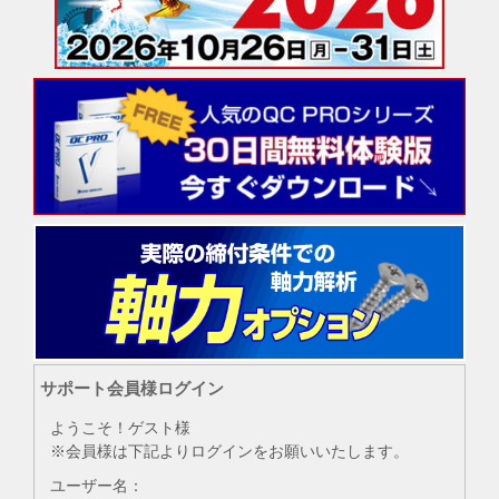
サポート会員様ログイン
ようこそ！ゲスト様
※会員様は下記よりログインをお願いいたします。
ユーザー名：