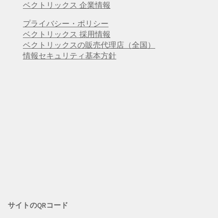
ベクトリックス 企業情報
プライバシー・ポリシー
ベクトリックス 採用情報
ベクトリックスの販売代理店（全国）
情報セキュリティ基本方針
サイトのQRコード