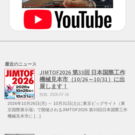
最近のニュース
JIMTOF2026 第33回 日本国際工作
機械見本市（10/26～10/31）に出
展します！
投稿: 2026-07-16
2026年10月26日(月) ～ 10月31日(土)に東京ビッグサイト（東
京国際展示場）で開催されるJIMTOF2026 第33回日本国際工作
機械見本市に […]