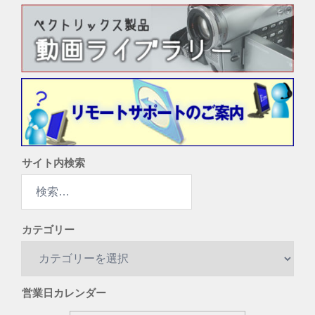
サイト内検索
検
索:
カテゴリー
カ
テ
ゴ
営業日カレンダー
リ