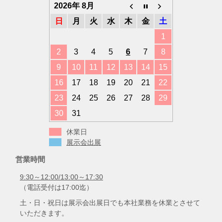
ー
2026年 8月
日
月
火
水
木
金
土
1
2
3
4
5
6
7
8
9
10
11
12
13
14
15
16
17
18
19
20
21
22
23
24
25
26
27
28
29
30
31
休業日
展示会出展
営業時間
9:30～12:00/13:00～17:30
（電話受付は17:00迄）
土・日・祝日は展示会出展日でも本社業務を休業とさせて
いただきます。