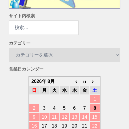
サイト内検索
検
索:
カテゴリー
カ
テ
ゴ
営業日カレンダー
リ
ー
2026年 8月
日
月
火
水
木
金
土
1
2
3
4
5
6
7
8
9
10
11
12
13
14
15
16
17
18
19
20
21
22