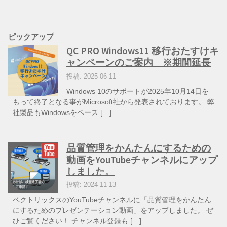
ピックアップ
QC PRO Windows11 移行おたすけキ
ャンペーンのご案内 ※期間延長
投稿: 2025-06-11
Windows 10のサポートが2025年10月14日を
もって終了となる事がMicrosoft社から発表されております。 弊
社製品もWindowsをベース […]
品質管理をかんたんにするための
動画をYouTubeチャンネルにアップ
しました。
投稿: 2024-11-13
ベクトリックスのYouTubeチャンネルに「品質管理をかんたん
にするためのプレゼンテーション動画」をアップしました。 ぜ
ひご覧ください！ チャンネル登録も […]