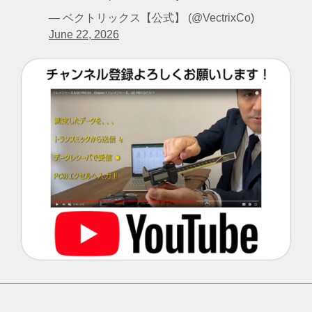
— ベクトリックス【公式】 (@VectrixCo)
June 22, 2026