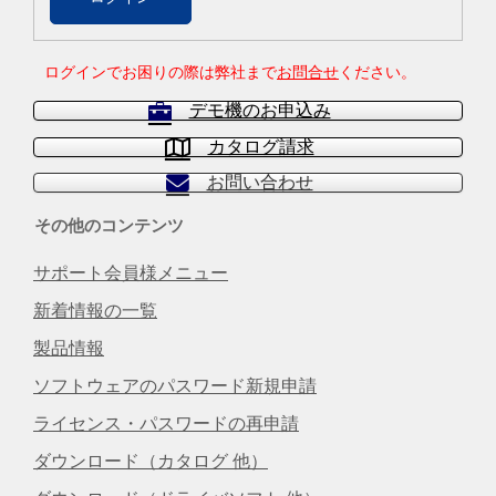
ログインでお困りの際は弊社まで
お問合せ
ください。
デモ機のお申込み
カタログ請求
お問い合わせ
その他のコンテンツ
サポート会員様メニュー
新着情報の一覧
製品情報
ソフトウェアのパスワード新規申請
ライセンス・パスワードの再申請
ダウンロード（カタログ 他）