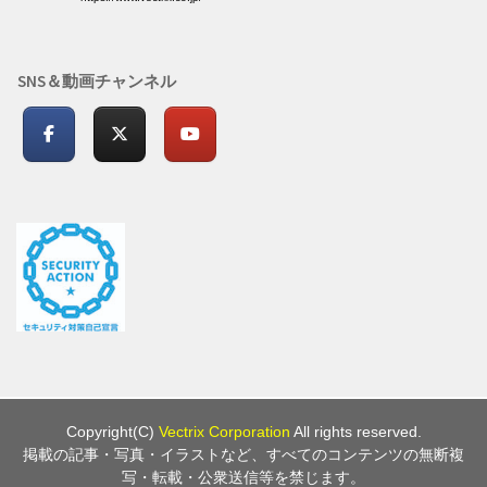
SNS＆動画チャンネル
Copyright(C)
Vectrix Corporation
All rights reserved.
掲載の記事・写真・イラストなど、すべてのコンテンツの無断複
写・転載・公衆送信等を禁じます。