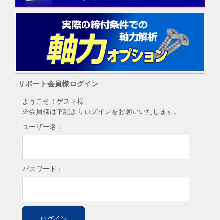
サポート会員様ログイン
ようこそ！ゲスト様
※会員様は下記よりログインをお願いいたします。
ユーザー名：
パスワード：