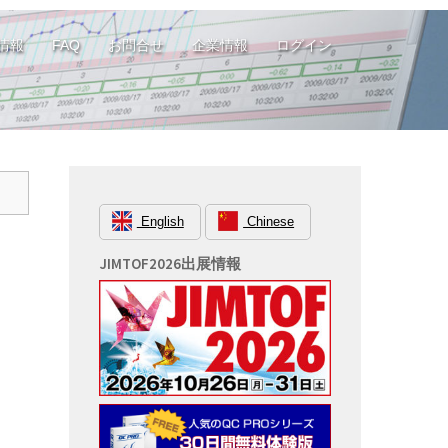
情報
FAQ
お問合せ
企業情報
ログイン
English
Chinese
JIMTOF2026出展情報