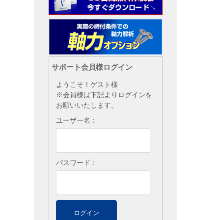
サポート会員様ログイン
ようこそ！ゲスト様
※会員様は下記よりログインを
お願いいたします。
ユーザー名：
パスワード：