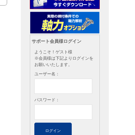
サポート会員様ログイン
ようこそ！ゲスト様
※会員様は下記よりログインを
お願いいたします。
ユーザー名：
パスワード：