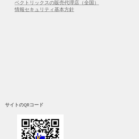
ベクトリックスの販売代理店（全国）
情報セキュリティ基本方針
サイトのQRコード