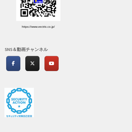
https://www.vectrix.co.jp/
SNS＆動画チャンネル