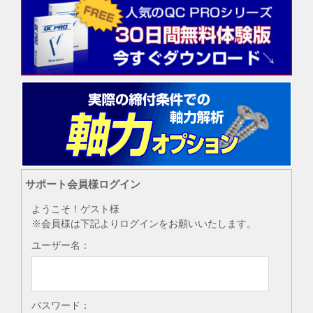
サポート会員様ログイン
ようこそ！ゲスト様
※会員様は下記よりログインをお願いいたします。
ユーザー名：
パスワード：