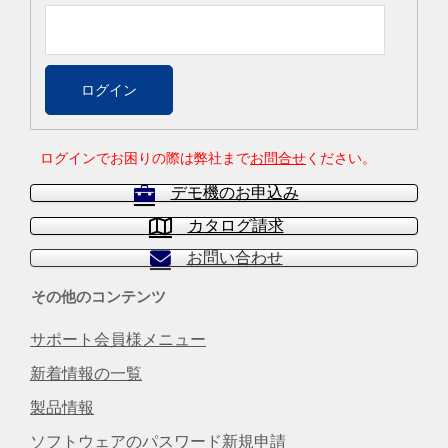
ログインでお困りの際は弊社まで
お問合せ
ください。
デモ機のお申込み
カタログ請求
お問い合わせ
その他のコンテンツ
サポート会員様メニュー
新着情報の一覧
製品情報
ソフトウェアのパスワード新規申請