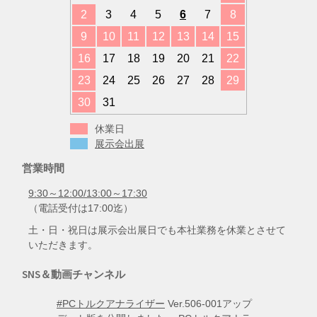
2
3
4
5
6
7
8
9
10
11
12
13
14
15
16
17
18
19
20
21
22
23
24
25
26
27
28
29
30
31
休業日
展示会出展
営業時間
9:30～12:00/13:00～17:30
（電話受付は17:00迄）
土・日・祝日は展示会出展日でも本社業務を休業とさせて
いただきます。
SNS＆動画チャンネル
#PCトルクアナライザー
Ver.506-001アップ