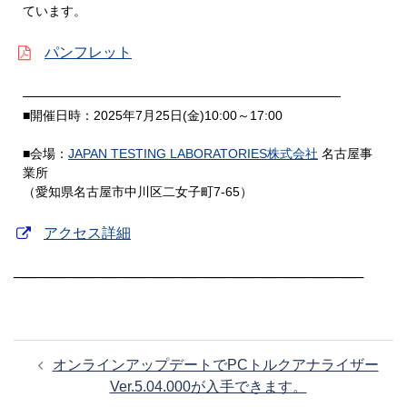
ています。
パンフレット
───────────────────────────────────
■開催日時：2025年7月25日(金)10:00～17:00
■会場：
JAPAN TESTING LABORATORIES株式会社
名古屋事
業所
（愛知県名古屋市中川区二女子町7-65）
アクセス詳細
───────────────────────────────────
投
オンラインアップデートでPCトルクアナライザー
稿
Ver.5.04.000が入手できます。
ナ