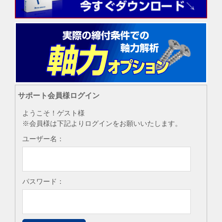
サポート会員様ログイン
ようこそ！ゲスト様
※会員様は下記よりログインをお願いいたします。
ユーザー名：
パスワード：