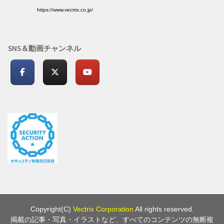
https://www.vectrix.co.jp/
SNS＆動画チャンネル
Copyright(C)
Vectrix Corporation
All rights reserved.
掲載の記事・写真・イラストなど、すべてのコンテンツの無断複