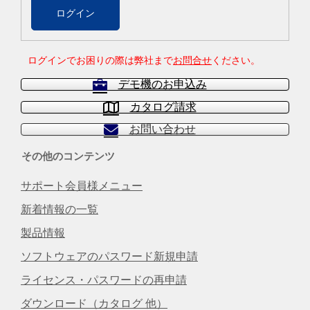
ログインでお困りの際は弊社まで
お問合せ
ください。
デモ機のお申込み
カタログ請求
お問い合わせ
その他のコンテンツ
サポート会員様メニュー
新着情報の一覧
製品情報
ソフトウェアのパスワード新規申請
ライセンス・パスワードの再申請
ダウンロード（カタログ 他）