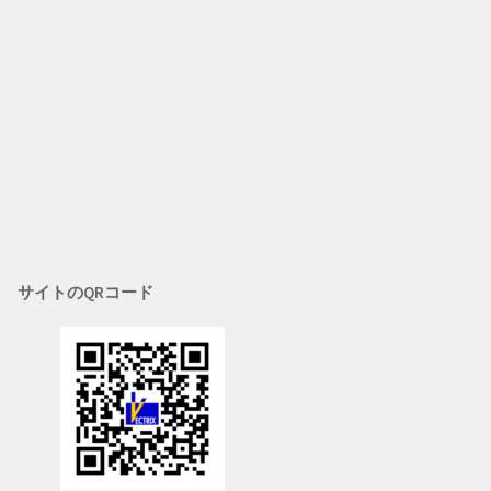
サイトのQRコード