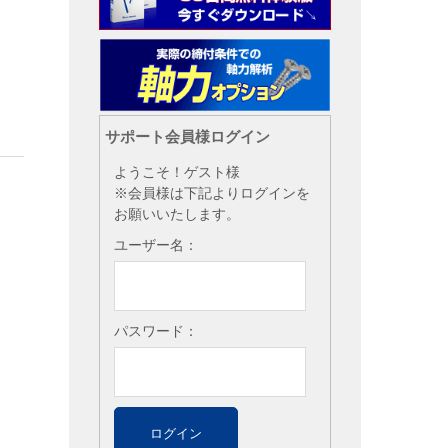
サポート会員様ログイン
ようこそ！ゲスト様
※会員様は下記よりログインを
お願いいたします。
ユーザー名：
パスワード：