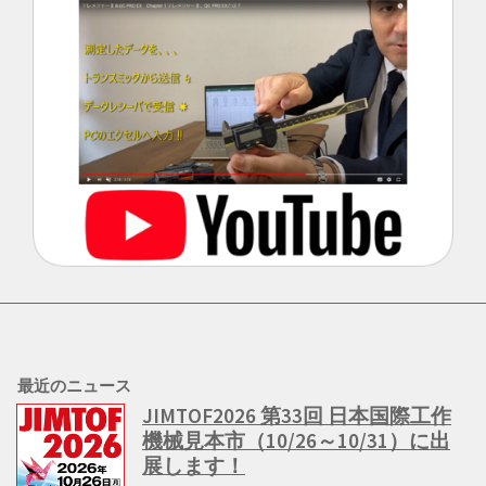
最近のニュース
JIMTOF2026 第33回 日本国際工作
機械見本市（10/26～10/31）に出
展します！