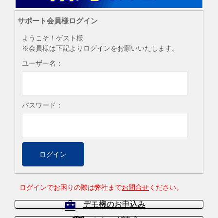
サポート会員様ログイン
ようこそ！ゲスト様
※会員様は下記よりログインをお願いいたします。
ユーザー名：
パスワード：
ログインでお困りの際は弊社まで
お問合せ
ください。
デモ機のお申込み