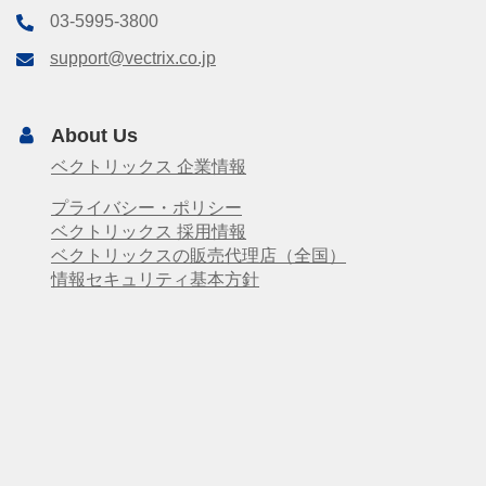
03-5995-3800
support@vectrix.co.jp
About Us
ベクトリックス 企業情報
プライバシー・ポリシー
ベクトリックス 採用情報
ベクトリックスの販売代理店（全国）
情報セキュリティ基本方針