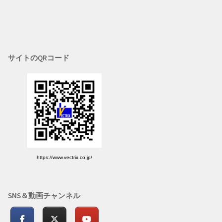
サイトのQRコード
https://www.vectrix.co.jp/
SNS＆動画チャンネル