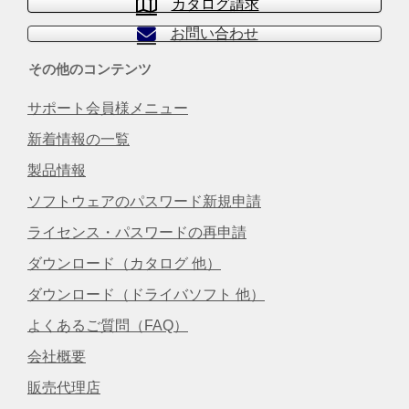
カタログ請求
お問い合わせ
その他のコンテンツ
サポート会員様メニュー
新着情報の一覧
製品情報
ソフトウェアのパスワード新規申請
ライセンス・パスワードの再申請
ダウンロード（カタログ 他）
ダウンロード（ドライバソフト 他）
よくあるご質問（FAQ）
会社概要
販売代理店