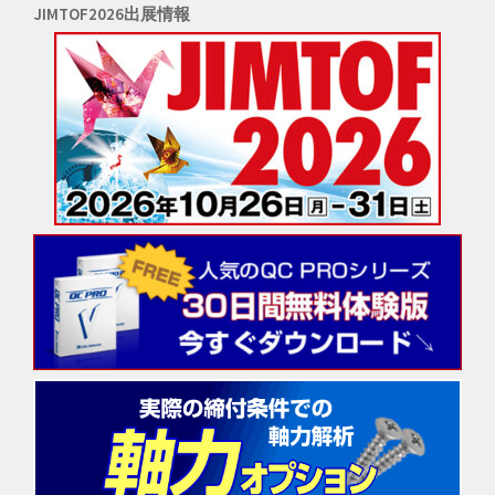
JIMTOF2026出展情報