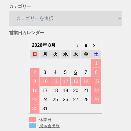
カテゴリー
カ
テ
ゴ
営業日カレンダー
リ
ー
2026年 8月
日
月
火
水
木
金
土
1
2
3
4
5
6
7
8
9
10
11
12
13
14
15
16
17
18
19
20
21
22
23
24
25
26
27
28
29
30
31
休業日
展示会出展