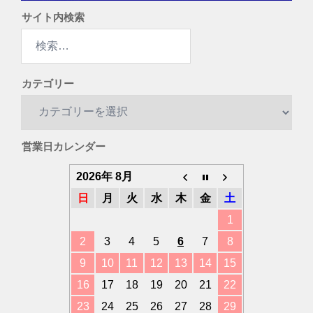
サイト内検索
検
索:
カテゴリー
カ
テ
ゴ
営業日カレンダー
リ
ー
2026年 8月
日
月
火
水
木
金
土
1
2
3
4
5
6
7
8
9
10
11
12
13
14
15
16
17
18
19
20
21
22
23
24
25
26
27
28
29