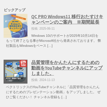
ピックアップ
QC PRO Windows11 移行おたすけキ
ャンペーンのご案内 ※期間延長
投稿: 2025-06-11
Windows 10のサポートが2025年10月14日を
もって終了となる事がMicrosoft社から発表されております。 弊
社製品もWindowsをベース […]
品質管理をかんたんにするための
動画をYouTubeチャンネルにアップ
しました。
投稿: 2024-11-13
ベクトリックスのYouTubeチャンネルに「品質管理をかんたん
にするためのプレゼンテーション動画」をアップしました。 ぜ
ひご覧ください！ チャンネル登録も […]