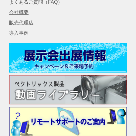
よくあるご質問（FAQ）
会社概要
販売代理店
導入事例