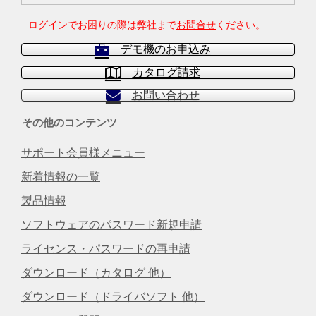
ログインでお困りの際は弊社まで
お問合せ
ください。
デモ機のお申込み
カタログ請求
お問い合わせ
その他のコンテンツ
サポート会員様メニュー
新着情報の一覧
製品情報
ソフトウェアのパスワード新規申請
ライセンス・パスワードの再申請
ダウンロード（カタログ 他）
ダウンロード（ドライバソフト 他）