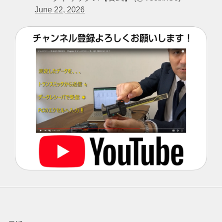
June 22, 2026