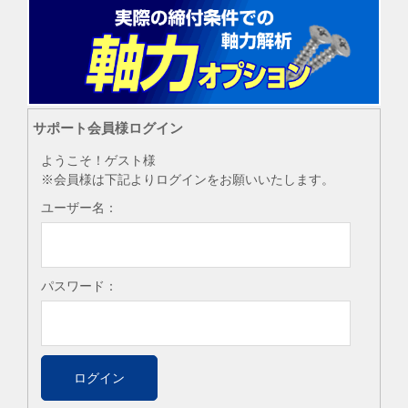
サポート会員様ログイン
ようこそ！ゲスト様
※会員様は下記よりログインをお願いいたします。
ユーザー名：
パスワード：