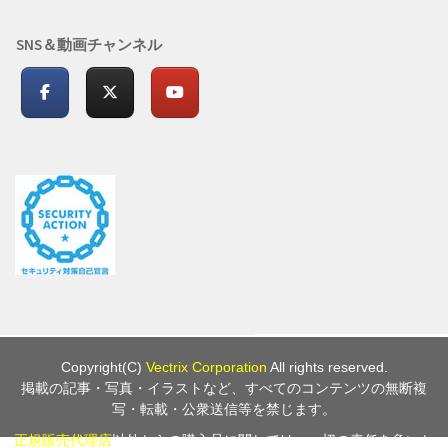
SNS＆動画チャンネル
Copyright(C)
Vectrix Corporation
All rights reserved.
掲載の記事・写真・イラストなど、すべてのコンテンツの無断複
写・転載・公衆送信等を禁じます。
正規販売代理店
以外からの購入品に関しては、一切の責任を負いか