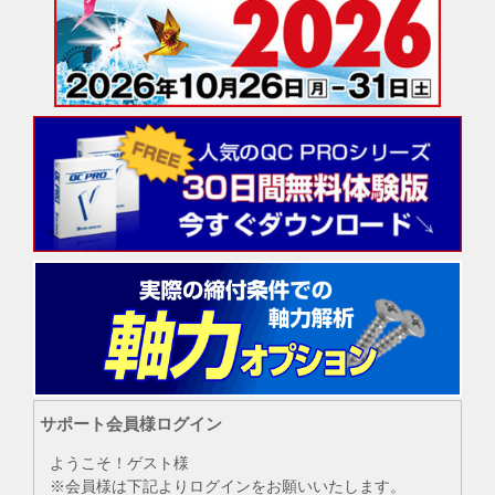
サポート会員様ログイン
ようこそ！ゲスト様
※会員様は下記よりログインをお願いいたします。