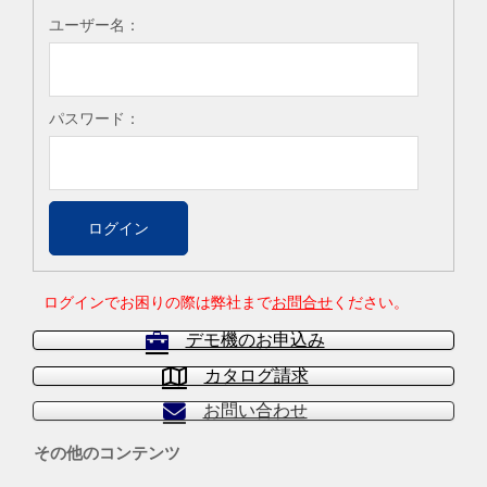
ユーザー名：
パスワード：
ログインでお困りの際は弊社まで
お問合せ
ください。
デモ機のお申込み
カタログ請求
お問い合わせ
その他のコンテンツ