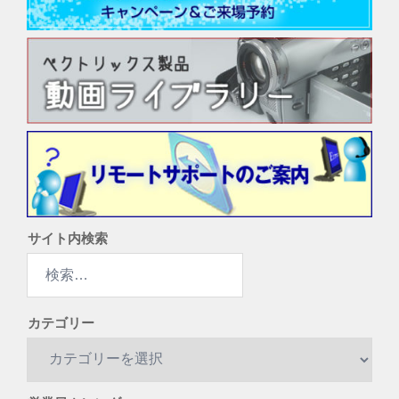
サイト内検索
検
索:
カテゴリー
カ
テ
ゴ