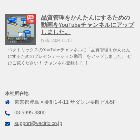
品質管理をかんたんにするための
動画をYouTubeチャンネルにアップ
しました。
投稿: 2024-11-13
ベクトリックスのYouTubeチャンネルに「品質管理をかんたん
にするためのプレゼンテーション動画」をアップしました。 ぜ
ひご覧ください！ チャンネル登録も […]
本社所在地
東京都豊島区要町1-4-11 サダシン要町ビル5F
03-5995-3800
support@vectrix.co.jp