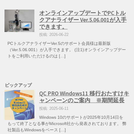
オンラインアップデートでPCトル
クアナライザー Ver.5.06.001が入手
できます。
投稿: 2026-06-22
PCトルクアナライザーVer.5のサポート会員様は最新版
（Ver.5.06.001）が入手できます。 (注1)オンラインアップデー
トをご利用いただけるのは […]
ピックアップ
QC PRO Windows11 移行おたすけキ
ャンペーンのご案内 ※期間延長
投稿: 2025-06-11
Windows 10のサポートが2025年10月14日を
もって終了となる事がMicrosoft社から発表されております。 弊
社製品もWindowsをベース […]