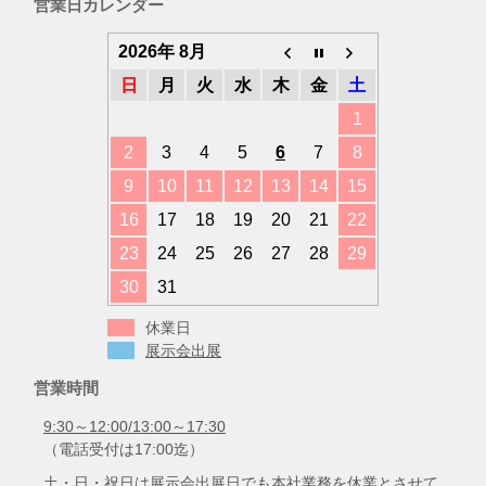
営業日カレンダー
リ
ー
2026年 8月
日
月
火
水
木
金
土
1
2
3
4
5
6
7
8
9
10
11
12
13
14
15
16
17
18
19
20
21
22
23
24
25
26
27
28
29
30
31
休業日
展示会出展
営業時間
9:30～12:00/13:00～17:30
（電話受付は17:00迄）
土・日・祝日は展示会出展日でも本社業務を休業とさせて