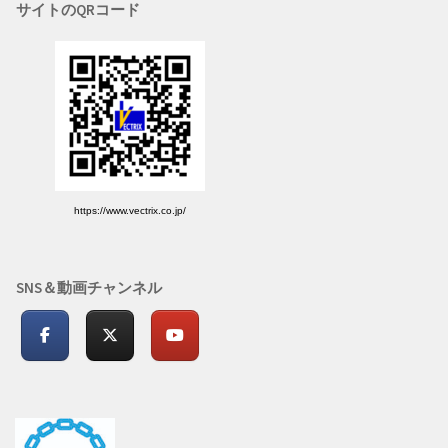
サイトのQRコード
https://www.vectrix.co.jp/
SNS＆動画チャンネル