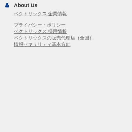
About Us
ベクトリックス 企業情報
プライバシー・ポリシー
ベクトリックス 採用情報
ベクトリックスの販売代理店（全国）
情報セキュリティ基本方針