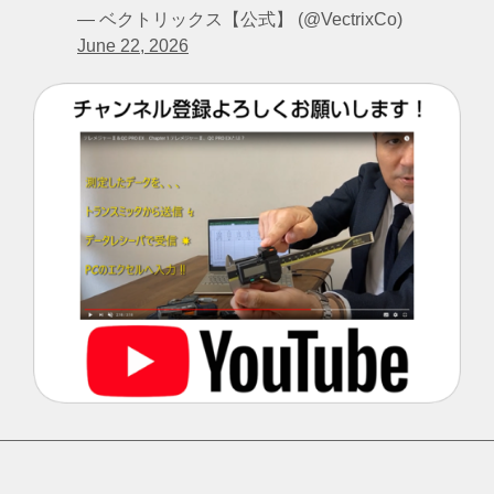
— ベクトリックス【公式】 (@VectrixCo)
June 22, 2026