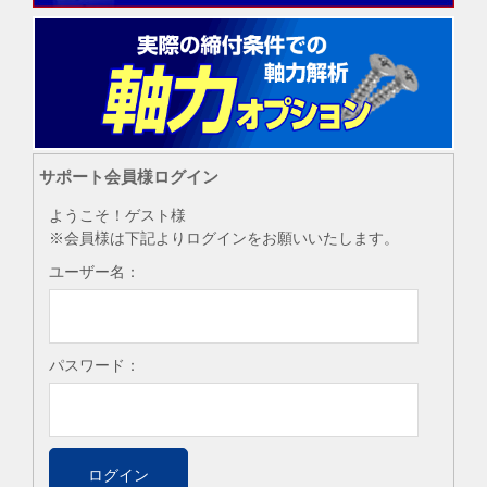
サポート会員様ログイン
ようこそ！ゲスト様
※会員様は下記よりログインをお願いいたします。
ユーザー名：
パスワード：