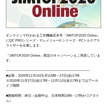
オンラインで行われる工作機械見本市『JIMTOF2020 Online』
にQC PROシリーズ・テレメジャーII シリーズ・PCトルクアナ
ライザーを出展します。
『JIMTOF2020 Online』限定のキャンペーンもご用意していま
す。
───────────────────────────────────
■会期：2020年11月16日(月)10時～27日(金)17時
※2020年11月27日(金)17時～12月11日(金)17時まではアーカ
イブ期間
■開催時間：終日（会期中は、日本時間10時～17時がコアタイ
ム）