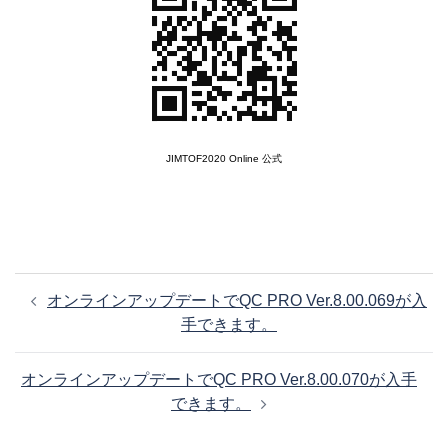
JIMTOF2020 Online 公式
投
オンラインアップデートでQC PRO Ver.8.00.069が入
稿
手できます。
ナ
ビ
オンラインアップデートでQC PRO Ver.8.00.070が入手
ゲ
できます。
ー