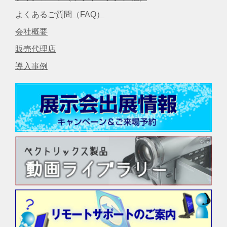
よくあるご質問（FAQ）
会社概要
販売代理店
導入事例