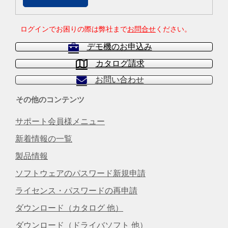
ログインでお困りの際は弊社まで
お問合せ
ください。
デモ機のお申込み
カタログ請求
お問い合わせ
その他のコンテンツ
サポート会員様メニュー
新着情報の一覧
製品情報
ソフトウェアのパスワード新規申請
ライセンス・パスワードの再申請
ダウンロード（カタログ 他）
ダウンロード（ドライバソフト 他）