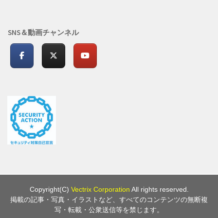
SNS＆動画チャンネル
Copyright(C)
Vectrix Corporation
All rights reserved.
掲載の記事・写真・イラストなど、すべてのコンテンツの無断複
写・転載・公衆送信等を禁じます。