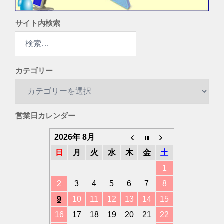
サイト内検索
検
索:
カテゴリー
カ
テ
ゴ
営業日カレンダー
リ
ー
2026年 8月
日
月
火
水
木
金
土
1
2
3
4
5
6
7
8
9
10
11
12
13
14
15
16
17
18
19
20
21
22