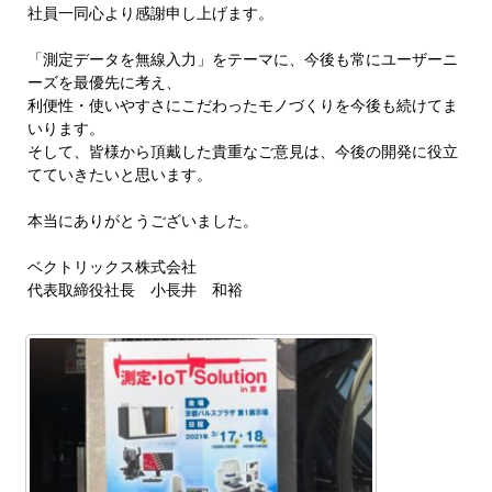
社員一同心より感謝申し上げます。
「測定データを無線入力」をテーマに、今後も常にユーザーニ
ーズを最優先に考え、
利便性・使いやすさにこだわったモノづくりを今後も続けてま
いります。
そして、皆様から頂戴した貴重なご意見は、今後の開発に役立
てていきたいと思います。
本当にありがとうございました。
ベクトリックス株式会社
代表取締役社長 小長井 和裕