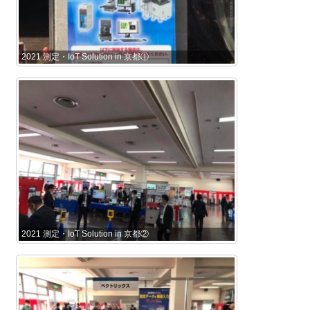
2021 測定・IoT Solution in 京都①
2021 測定・IoT Solution in 京都②