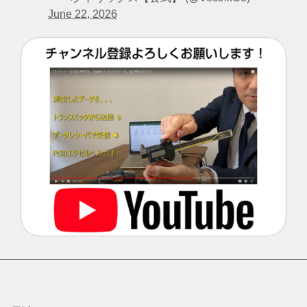
June 22, 2026