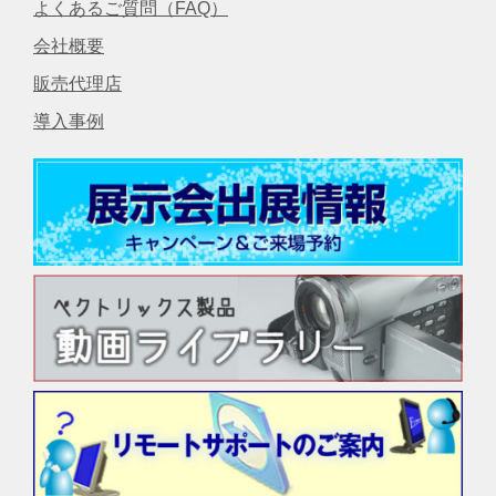
よくあるご質問（FAQ）
会社概要
販売代理店
導入事例