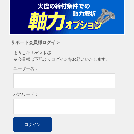
サポート会員様ログイン
ようこそ！ゲスト様
※会員様は下記よりログインをお願いいたします。
ユーザー名：
パスワード：