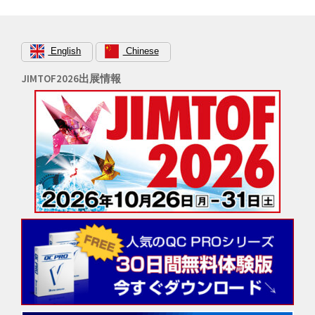
ン
English
Chinese
JIMTOF2026出展情報