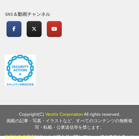
SNS＆動画チャンネル
Copyright(C)
Vectrix Corporation
All rights reserved.
掲載の記事・写真・イラストなど、すべてのコンテンツの無断複
写・転載・公衆送信等を禁じます。
正規販売代理店
以外からの購入品に関しては、一切の責任を負いか