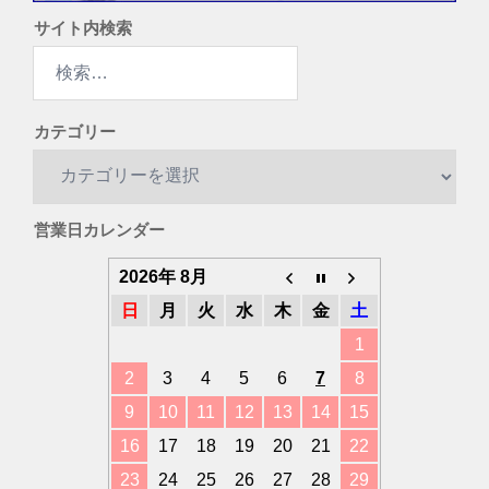
サイト内検索
検
索:
カテゴリー
カ
テ
ゴ
営業日カレンダー
リ
ー
2026年 8月
日
月
火
水
木
金
土
1
2
3
4
5
6
7
8
9
10
11
12
13
14
15
16
17
18
19
20
21
22
23
24
25
26
27
28
29