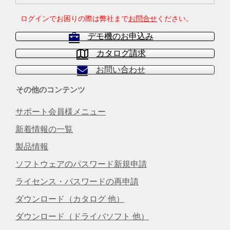
ログインでお困りの際は弊社まで
お問合せ
ください。
デモ機のお申込み
カタログ請求
お問い合わせ
その他のコンテンツ
サポート会員様メニュー
新着情報の一覧
製品情報
ソフトウェアのパスワード新規申請
ライセンス・パスワードの再申請
ダウンロード（カタログ 他）
ダウンロード（ドライバソフト 他）