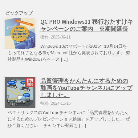
ピックアップ
QC PRO Windows11 移行おたすけキ
ャンペーンのご案内 ※期間延長
投稿: 2025-06-11
Windows 10のサポートが2025年10月14日を
もって終了となる事がMicrosoft社から発表されております。 弊
社製品もWindowsをベース […]
品質管理をかんたんにするための
動画をYouTubeチャンネルにアップ
しました。
投稿: 2024-11-13
ベクトリックスのYouTubeチャンネルに「品質管理をかんたん
にするためのプレゼンテーション動画」をアップしました。 ぜ
ひご覧ください！ チャンネル登録も […]