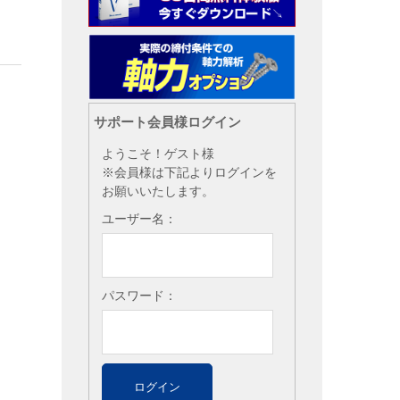
サポート会員様ログイン
ようこそ！ゲスト様
※会員様は下記よりログインを
お願いいたします。
ユーザー名：
パスワード：