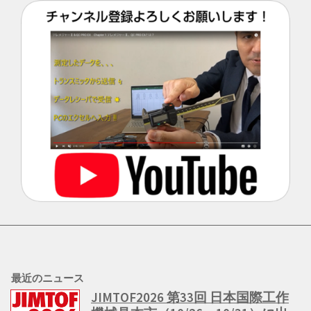
最近のニュース
JIMTOF2026 第33回 日本国際工作