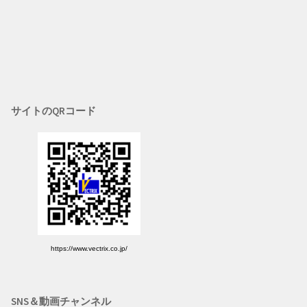
サイトのQRコード
https://www.vectrix.co.jp/
SNS＆動画チャンネル