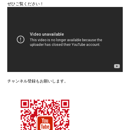
ぜひご覧ください！
チャンネル登録もお願いします。