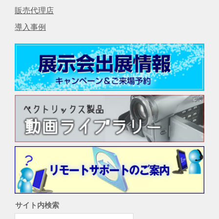
販売代理店
導入事例
サイト内検索
検