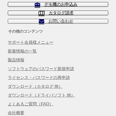
デモ機のお申込み
カタログ請求
お問い合わせ
その他のコンテンツ
サポート会員様メニュー
新着情報の一覧
製品情報
ソフトウェアのパスワード新規申請
ライセンス・パスワードの再申請
ダウンロード（カタログ 他）
ダウンロード（ドライバソフト 他）
よくあるご質問（FAQ）
会社概要