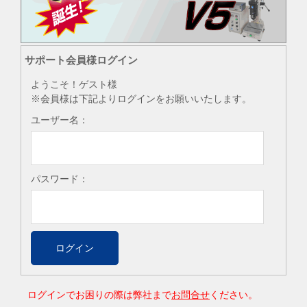
サポート会員様ログイン
ようこそ！ゲスト様
※会員様は下記よりログインをお願いいたします。
ユーザー名：
パスワード：
ログインでお困りの際は弊社まで
お問合せ
ください。