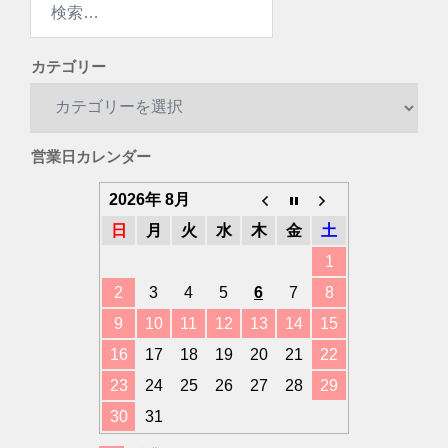
索:
カテゴリー
カ
テ
ゴ
営業日カレンダー
リ
ー
2026年 8月
日
月
火
水
木
金
土
1
2
3
4
5
6
7
8
9
10
11
12
13
14
15
16
17
18
19
20
21
22
23
24
25
26
27
28
29
30
31