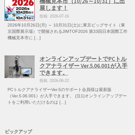
機械見本市（10/26～10/31）に出
展します！
投稿: 2026-07-16
2026年10月26日(月) ～ 10月31日(土)に東京ビッグサイト（東
京国際展示場）で開催されるJIMTOF2026 第33回日本国際工作
機械見本市に […]
オンラインアップデートでPCトル
クアナライザー Ver.5.06.001が入手
できます。
投稿: 2026-06-22
PCトルクアナライザーVer.5のサポート会員様は最新版
（Ver.5.06.001）が入手できます。 (注1)オンラインアップデー
トをご利用いただけるのは […]
ピックアップ