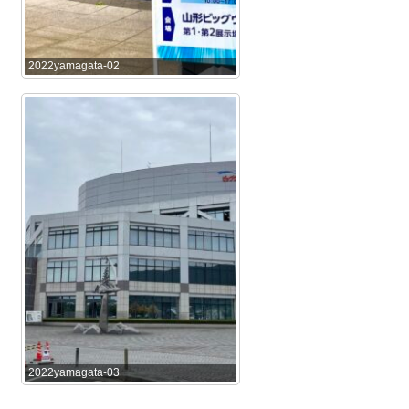
2022yamagata-02
2022yamagata-03