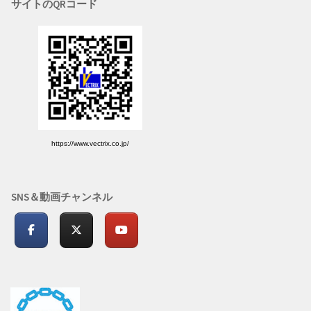
サイトのQRコード
https://www.vectrix.co.jp/
SNS＆動画チャンネル