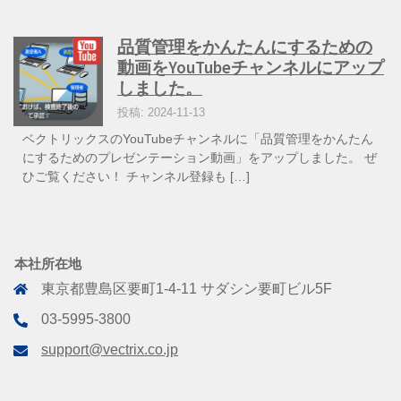
品質管理をかんたんにするための
動画をYouTubeチャンネルにアップ
しました。
投稿: 2024-11-13
ベクトリックスのYouTubeチャンネルに「品質管理をかんたん
にするためのプレゼンテーション動画」をアップしました。 ぜ
ひご覧ください！ チャンネル登録も […]
本社所在地
東京都豊島区要町1-4-11 サダシン要町ビル5F
03-5995-3800
support@vectrix.co.jp