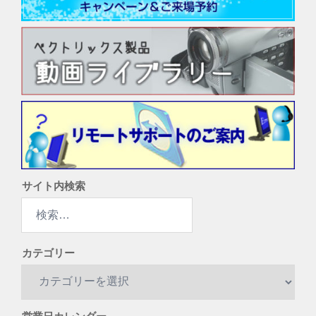
サイト内検索
検
索:
カテゴリー
カ
テ
ゴ