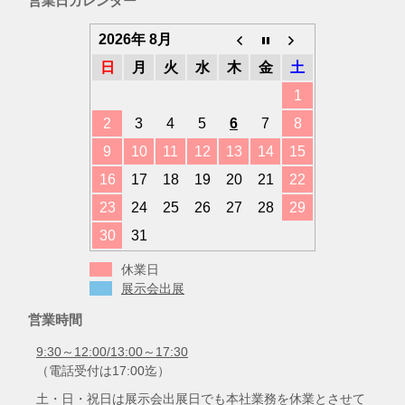
営業日カレンダー
リ
ー
2026年 8月
日
月
火
水
木
金
土
1
2
3
4
5
6
7
8
9
10
11
12
13
14
15
16
17
18
19
20
21
22
23
24
25
26
27
28
29
30
31
休業日
展示会出展
営業時間
9:30～12:00/13:00～17:30
（電話受付は17:00迄）
土・日・祝日は展示会出展日でも本社業務を休業とさせて