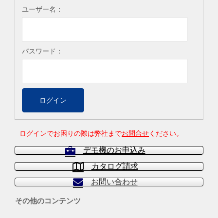
ユーザー名：
パスワード：
ログインでお困りの際は弊社まで
お問合せ
ください。
デモ機のお申込み
カタログ請求
お問い合わせ
その他のコンテンツ