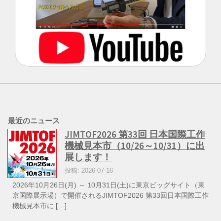
最近のニュース
JIMTOF2026 第33回 日本国際工作
機械見本市（10/26～10/31）に出
展します！
投稿: 2026-07-16
2026年10月26日(月) ～ 10月31日(土)に東京ビッグサイト（東
京国際展示場）で開催されるJIMTOF2026 第33回日本国際工作
機械見本市に […]