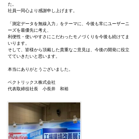
た。
社員一同心より感謝申し上げます。
「測定データを無線入力」をテーマに、今後も常にユーザーニ
ーズを最優先に考え、
利便性・使いやすさにこだわったモノづくりを今後も続けてま
いります。
そして、皆様から頂戴した貴重なご意見は、今後の開発に役立
てていきたいと思います。
本当にありがとうございました。
ベクトリックス株式会社
代表取締役社長 小長井 和裕