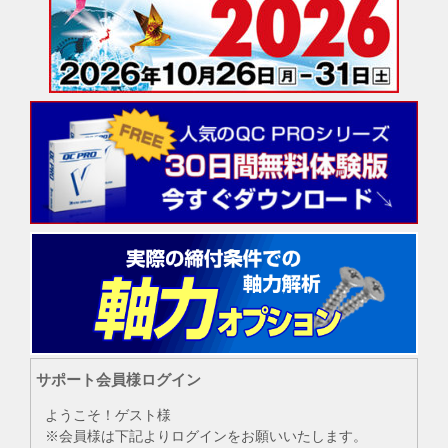
サポート会員様ログイン
ようこそ！ゲスト様
※会員様は下記よりログインをお願いいたします。