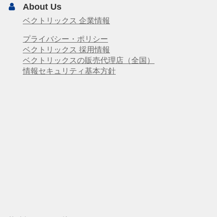
About Us
ベクトリックス 企業情報
プライバシー・ポリシー
ベクトリックス 採用情報
ベクトリックスの販売代理店（全国）
情報セキュリティ基本方針