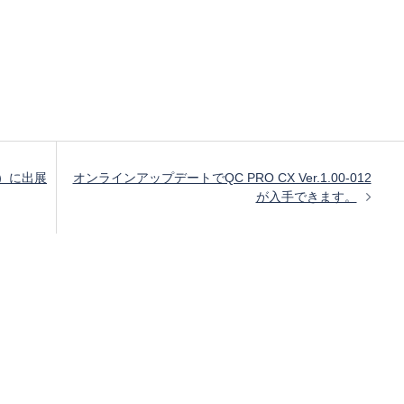
27）に出展
オンラインアップデートでQC PRO CX Ver.1.00-012
が入手できます。