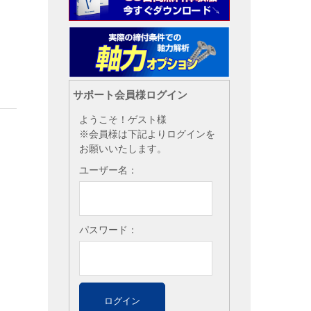
サポート会員様ログイン
ようこそ！ゲスト様
※会員様は下記よりログインを
お願いいたします。
ユーザー名：
パスワード：