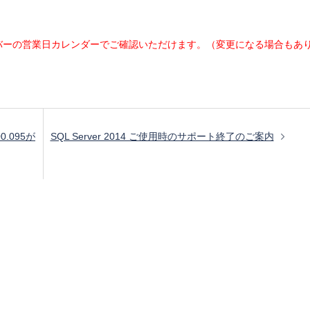
バーの営業日カレンダーでご確認いただけます。
（変更になる場合もあ
0.095が
SQL Server 2014 ご使用時のサポート終了のご案内