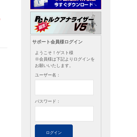
り
サポート会員様ログイン
ようこそ！ゲスト様
※会員様は下記よりログインを
お願いいたします。
ユーザー名：
パスワード：