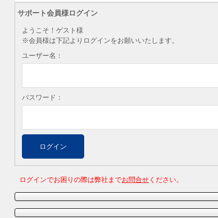
サポート会員様ログイン
ようこそ！ゲスト様
※会員様は下記よりログインをお願いいたします。
ユーザー名：
パスワード：
ログインでお困りの際は弊社まで
お問合せ
ください。