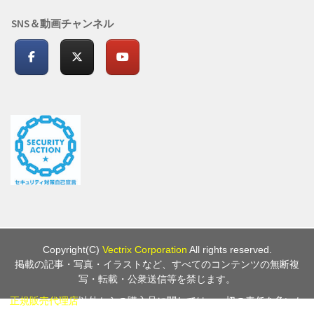
SNS＆動画チャンネル
Copyright(C)
Vectrix Corporation
All rights reserved.
掲載の記事・写真・イラストなど、すべてのコンテンツの無断複
写・転載・公衆送信等を禁じます。
正規販売代理店
以外からの購入品に関しては、一切の責任を負いか