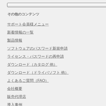
その他のコンテンツ
サポート会員様メニュー
新着情報の一覧
製品情報
ソフトウェアのパスワード新規申請
ライセンス・パスワードの再申請
ダウンロード（カタログ 他）
ダウンロード（ドライバソフト 他）
よくあるご質問（FAQ）
会社概要
販売代理店
導入事例