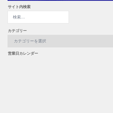
サイト内検索
検
索:
カテゴリー
カ
テ
ゴ
営業日カレンダー
リ
ー