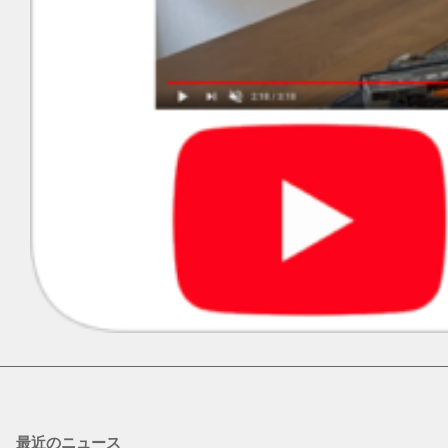
最近のニュース