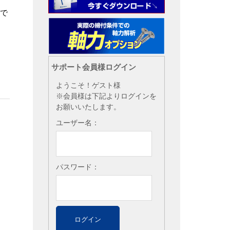
用で
サポート会員様ログイン
ようこそ！ゲスト様
※会員様は下記よりログインを
お願いいたします。
ユーザー名：
パスワード：