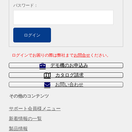
パスワード：
ログインでお困りの際は弊社まで
お問合せ
ください。
デモ機のお申込み
カタログ請求
お問い合わせ
その他のコンテンツ
サポート会員様メニュー
新着情報の一覧
製品情報