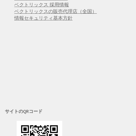
ベクトリックス 採用情報
ベクトリックスの販売代理店（全国）
情報セキュリティ基本方針
サイトのQRコード