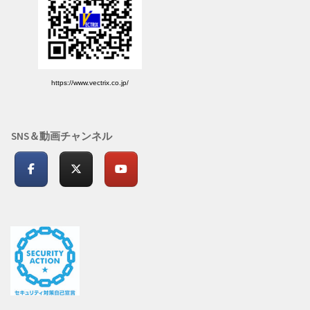
https://www.vectrix.co.jp/
SNS＆動画チャンネル