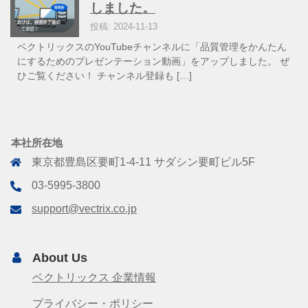
しました。
投稿: 2024-11-13
ベクトリックスのYouTubeチャンネルに「品質管理をかんたん
にするためのプレゼンテーション動画」をアップしました。 ぜ
ひご覧ください！ チャンネル登録も […]
本社所在地
東京都豊島区要町1-4-11 サダシン要町ビル5F
03-5995-3800
support@vectrix.co.jp
About Us
ベクトリックス 企業情報
プライバシー・ポリシー