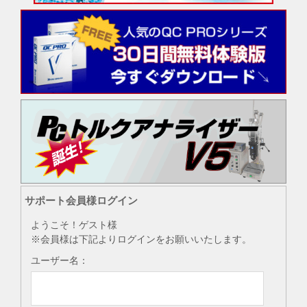
サポート会員様ログイン
ようこそ！ゲスト様
※会員様は下記よりログインをお願いいたします。
ユーザー名：