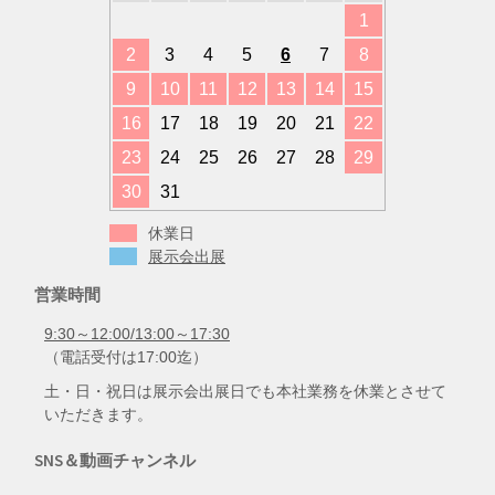
1
2
3
4
5
6
7
8
9
10
11
12
13
14
15
16
17
18
19
20
21
22
23
24
25
26
27
28
29
30
31
休業日
展示会出展
営業時間
9:30～12:00/13:00～17:30
（電話受付は17:00迄）
土・日・祝日は展示会出展日でも本社業務を休業とさせて
いただきます。
SNS＆動画チャンネル