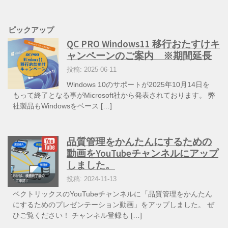
ピックアップ
QC PRO Windows11 移行おたすけキ
ャンペーンのご案内 ※期間延長
投稿: 2025-06-11
Windows 10のサポートが2025年10月14日を
もって終了となる事がMicrosoft社から発表されております。 弊
社製品もWindowsをベース […]
品質管理をかんたんにするための
動画をYouTubeチャンネルにアップ
しました。
投稿: 2024-11-13
ベクトリックスのYouTubeチャンネルに「品質管理をかんたん
にするためのプレゼンテーション動画」をアップしました。 ぜ
ひご覧ください！ チャンネル登録も […]