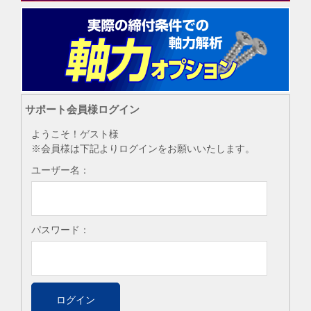
サポート会員様ログイン
ようこそ！ゲスト様
※会員様は下記よりログインをお願いいたします。
ユーザー名：
パスワード：