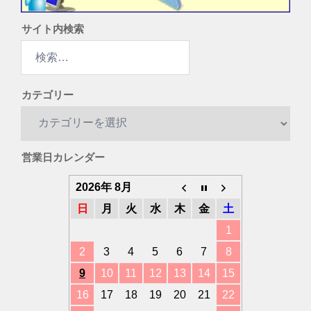
サイト内検索
検
索:
カテゴリー
カ
テ
ゴ
営業日カレンダー
リ
ー
2026年 8月
日
月
火
水
木
金
土
1
2
3
4
5
6
7
8
9
10
11
12
13
14
15
16
17
18
19
20
21
22