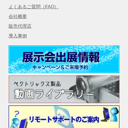
よくあるご質問（FAQ）
会社概要
販売代理店
導入事例