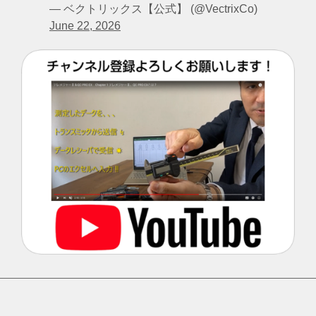
— ベクトリックス【公式】 (@VectrixCo)
June 22, 2026