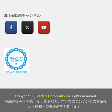
SNS＆動画チャンネル
Copyright(C)
Vectrix Corporation
All rights reserved.
掲載の記事・写真・イラストなど、すべてのコンテンツの無断複
写・転載・公衆送信等を禁じます。