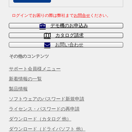
ログインでお困りの際は弊社まで
お問合せ
ください。
デモ機のお申込み
カタログ請求
お問い合わせ
その他のコンテンツ
サポート会員様メニュー
新着情報の一覧
製品情報
ソフトウェアのパスワード新規申請
ライセンス・パスワードの再申請
ダウンロード（カタログ 他）
ダウンロード（ドライバソフト 他）