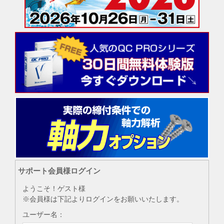
サポート会員様ログイン
ようこそ！ゲスト様
※会員様は下記よりログインをお願いいたします。
ユーザー名：