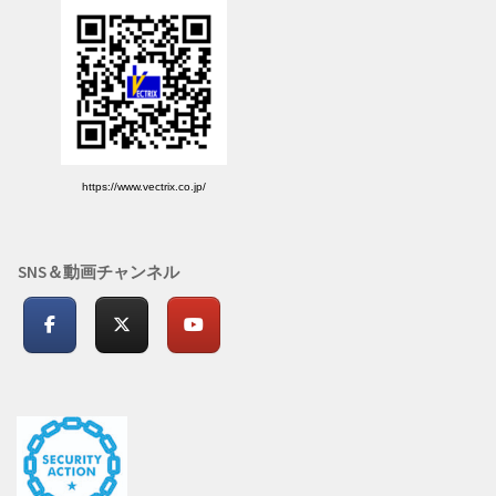
https://www.vectrix.co.jp/
SNS＆動画チャンネル