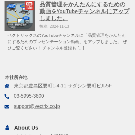
品質管理をかんたんにするための
動画をYouTubeチャンネルにアップ
しました。
投稿: 2024-11-13
ベクトリックスのYouTubeチャンネルに「品質管理をかんたん
にするためのプレゼンテーション動画」をアップしました。 ぜ
ひご覧ください！ チャンネル登録も […]
本社所在地
東京都豊島区要町1-4-11 サダシン要町ビル5F
03-5995-3800
support@vectrix.co.jp
About Us