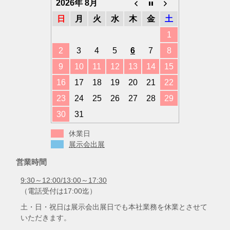
2026年 8月
日
月
火
水
木
金
土
1
2
3
4
5
6
7
8
9
10
11
12
13
14
15
16
17
18
19
20
21
22
23
24
25
26
27
28
29
30
31
休業日
展示会出展
営業時間
9:30～12:00/13:00～17:30
（電話受付は17:00迄）
土・日・祝日は展示会出展日でも本社業務を休業とさせて
いただきます。