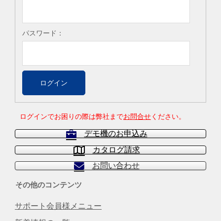
パスワード：
ログインでお困りの際は弊社まで
お問合せ
ください。
デモ機のお申込み
カタログ請求
お問い合わせ
その他のコンテンツ
サポート会員様メニュー