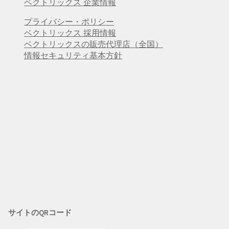
ベクトリックス 企業情報
プライバシー・ポリシー
ベクトリックス 採用情報
ベクトリックスの販売代理店（全国）
情報セキュリティ基本方針
サイトのQRコード