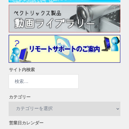
サイト内検索
検
索:
カテゴリー
カ
テ
ゴ
営業日カレンダー
リ