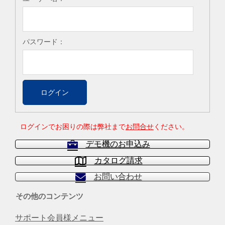
パスワード：
ログインでお困りの際は弊社まで
お問合せ
ください。
デモ機のお申込み
カタログ請求
お問い合わせ
その他のコンテンツ
サポート会員様メニュー