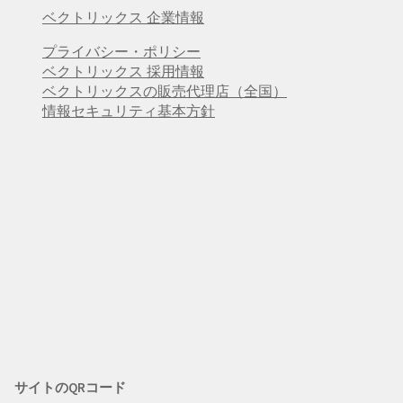
ベクトリックス 企業情報
プライバシー・ポリシー
ベクトリックス 採用情報
ベクトリックスの販売代理店（全国）
情報セキュリティ基本方針
サイトのQRコード