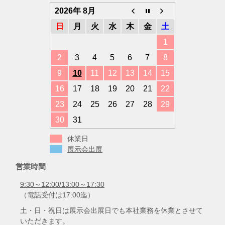
ー
2026年 8月
日
月
火
水
木
金
土
1
2
3
4
5
6
7
8
9
10
11
12
13
14
15
16
17
18
19
20
21
22
23
24
25
26
27
28
29
30
31
休業日
展示会出展
営業時間
9:30～12:00/13:00～17:30
（電話受付は17:00迄）
土・日・祝日は展示会出展日でも本社業務を休業とさせて
いただきます。