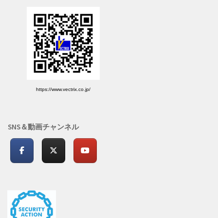
https://www.vectrix.co.jp/
SNS＆動画チャンネル