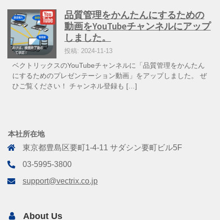
品質管理をかんたんにするための
動画をYouTubeチャンネルにアップ
しました。
投稿: 2024-11-13
ベクトリックスのYouTubeチャンネルに「品質管理をかんたん
にするためのプレゼンテーション動画」をアップしました。 ぜ
ひご覧ください！ チャンネル登録も […]
本社所在地
東京都豊島区要町1-4-11 サダシン要町ビル5F
03-5995-3800
support@vectrix.co.jp
About Us