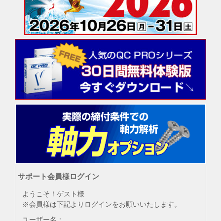
サポート会員様ログイン
ようこそ！ゲスト様
※会員様は下記よりログインをお願いいたします。
ユーザー名：