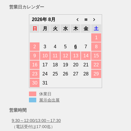
ゴ
営業日カレンダー
リ
ー
2026年 8月
日
月
火
水
木
金
土
1
2
3
4
5
6
7
8
9
10
11
12
13
14
15
16
17
18
19
20
21
22
23
24
25
26
27
28
29
30
31
休業日
展示会出展
営業時間
9:30～12:00/13:00～17:30
（電話受付は17:00迄）