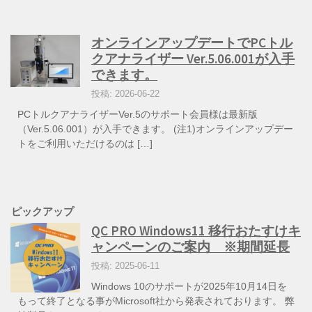
オンラインアップデートでPCトル
クアナライザー Ver.5.06.001が入手
できます。
投稿: 2026-06-22
PCトルクアナライザーVer.5のサポート会員様は最新版
（Ver.5.06.001）が入手できます。 (注1)オンラインアップデー
トをご利用いただけるのは […]
ピックアップ
QC PRO Windows11 移行おたすけキ
ャンペーンのご案内 ※期間延長
投稿: 2025-06-11
Windows 10のサポートが2025年10月14日を
もって終了となる事がMicrosoft社から発表されております。 弊