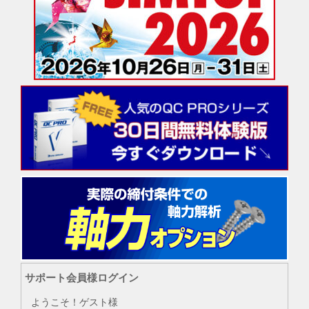
サポート会員様ログイン
ようこそ！ゲスト様