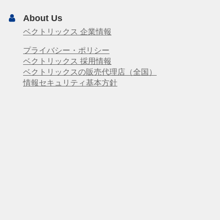
About Us
ベクトリックス 企業情報
プライバシー・ポリシー
ベクトリックス 採用情報
ベクトリックスの販売代理店（全国）
情報セキュリティ基本方針