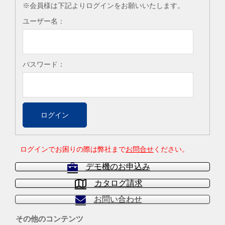
※会員様は下記よりログインをお願いいたします。
ユーザー名：
パスワード：
ログインでお困りの際は弊社まで
お問合せ
ください。
デモ機のお申込み
カタログ請求
お問い合わせ
その他のコンテンツ