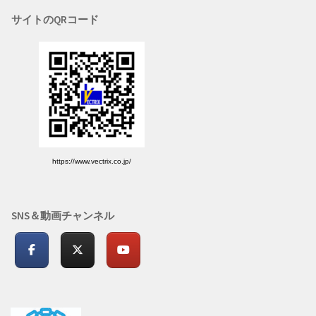
サイトのQRコード
https://www.vectrix.co.jp/
SNS＆動画チャンネル