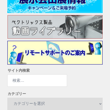
サイト内検索
検
索:
カテゴリー
カ
テ