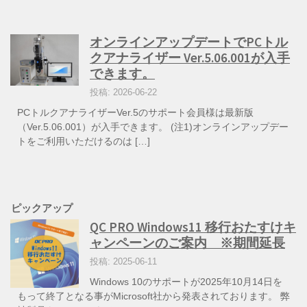
オンラインアップデートでPCトル
クアナライザー Ver.5.06.001が入手
できます。
投稿: 2026-06-22
PCトルクアナライザーVer.5のサポート会員様は最新版
（Ver.5.06.001）が入手できます。 (注1)オンラインアップデー
トをご利用いただけるのは […]
ピックアップ
QC PRO Windows11 移行おたすけキ
ャンペーンのご案内 ※期間延長
投稿: 2025-06-11
Windows 10のサポートが2025年10月14日を
もって終了となる事がMicrosoft社から発表されております。 弊