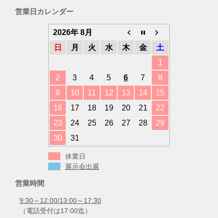
ゴ
営業日カレンダー
リ
ー
2026年 8月
日
月
火
水
木
金
土
1
2
3
4
5
6
7
8
9
10
11
12
13
14
15
16
17
18
19
20
21
22
23
24
25
26
27
28
29
30
31
休業日
展示会出展
営業時間
9:30～12:00/13:00～17:30
（電話受付は17:00迄）