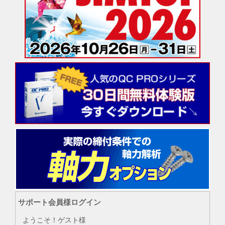
サポート会員様ログイン
ようこそ！ゲスト様