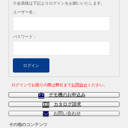
※会員様は下記よりログインをお願いいたします。
ユーザー名：
パスワード：
ログインでお困りの際は弊社まで
お問合せ
ください。
デモ機のお申込み
カタログ請求
お問い合わせ
その他のコンテンツ