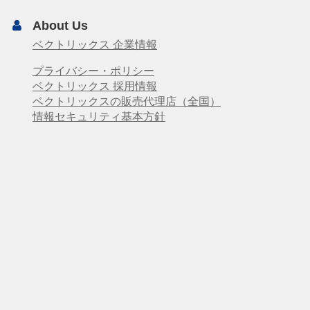
About Us
ベクトリックス 企業情報
プライバシー・ポリシー
ベクトリックス 採用情報
ベクトリックスの販売代理店（全国）
情報セキュリティ基本方針