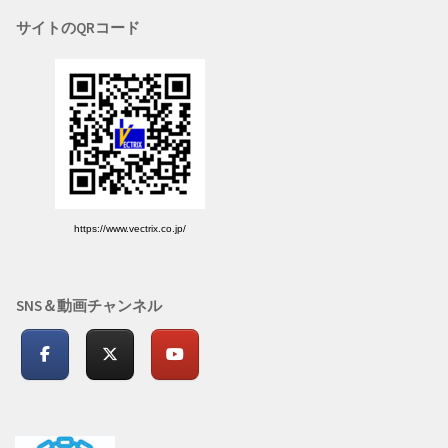
サイトのQRコード
https://www.vectrix.co.jp/
SNS＆動画チャンネル