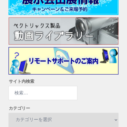
サイト内検索
検
索:
カテゴリー
カ
テ