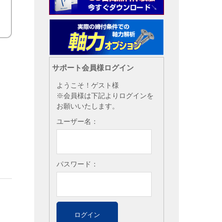
サポート会員様ログイン
ようこそ！ゲスト様
※会員様は下記よりログインを
お願いいたします。
ユーザー名：
パスワード：