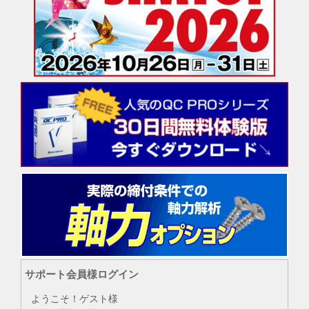
サポート会員様ログイン
ようこそ！ゲスト様