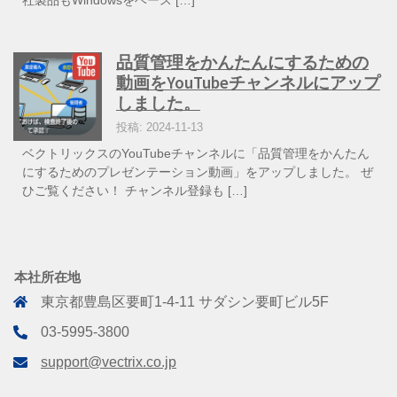
品質管理をかんたんにするための
動画をYouTubeチャンネルにアップ
しました。
投稿: 2024-11-13
ベクトリックスのYouTubeチャンネルに「品質管理をかんたん
にするためのプレゼンテーション動画」をアップしました。 ぜ
ひご覧ください！ チャンネル登録も […]
本社所在地
東京都豊島区要町1-4-11 サダシン要町ビル5F
03-5995-3800
support@vectrix.co.jp