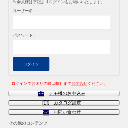
※会員様は下記よりログインをお願いいたします。
ユーザー名：
パスワード：
ログインでお困りの際は弊社まで
お問合せ
ください。
デモ機のお申込み
カタログ請求
お問い合わせ
その他のコンテンツ