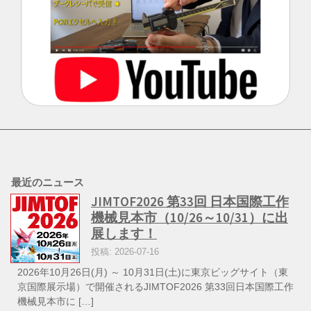
最近のニュース
JIMTOF2026 第33回 日本国際工作
機械見本市（10/26～10/31）に出
展します！
投稿: 2026-07-16
2026年10月26日(月) ～ 10月31日(土)に東京ビッグサイト（東
京国際展示場）で開催されるJIMTOF2026 第33回日本国際工作
機械見本市に […]