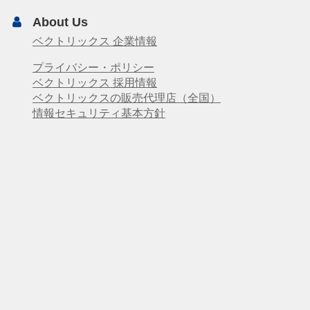
About Us
ベクトリックス 企業情報
プライバシー・ポリシー
ベクトリックス 採用情報
ベクトリックスの販売代理店（全国）
情報セキュリティ基本方針