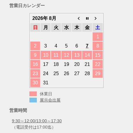
ゴ
営業日カレンダー
リ
ー
2026年 8月
日
月
火
水
木
金
土
1
2
3
4
5
6
7
8
9
10
11
12
13
14
15
16
17
18
19
20
21
22
23
24
25
26
27
28
29
30
31
休業日
展示会出展
営業時間
9:30～12:00/13:00～17:30
（電話受付は17:00迄）