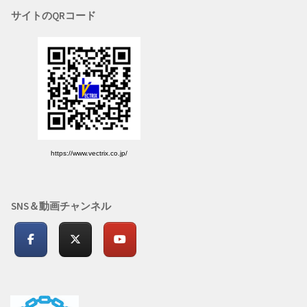
サイトのQRコード
https://www.vectrix.co.jp/
SNS＆動画チャンネル