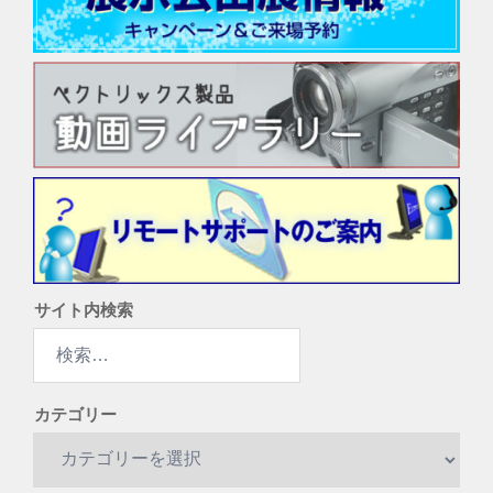
サイト内検索
検
索:
カテゴリー
カ
テ