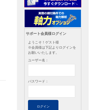
サポート会員様ログイン
ようこそ！ゲスト様
※会員様は下記よりログインを
お願いいたします。
ユーザー名：
パスワード：