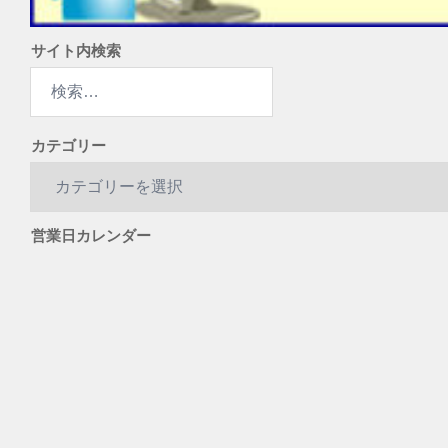
サイト内検索
検
索:
カテゴリー
カ
テ
ゴ
営業日カレンダー
リ
ー