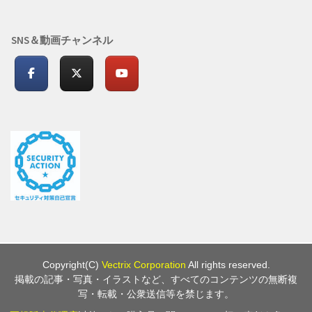
SNS＆動画チャンネル
Copyright(C)
Vectrix Corporation
All rights reserved.
掲載の記事・写真・イラストなど、すべてのコンテンツの無断複
写・転載・公衆送信等を禁じます。