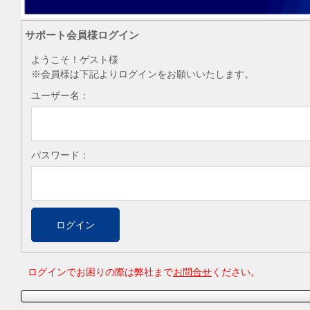
サポート会員様ログイン
ようこそ！ゲスト様
※会員様は下記よりログインをお願いいたします。
ユーザー名：
パスワード：
ログインでお困りの際は弊社まで
お問合せ
ください。