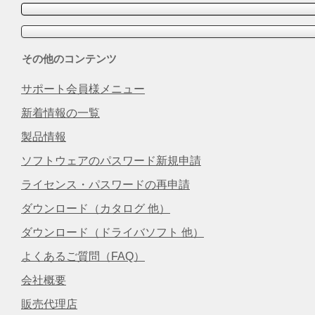
その他のコンテンツ
サポート会員様メニュー
新着情報の一覧
製品情報
ソフトウェアのパスワード新規申請
ライセンス・パスワードの再申請
ダウンロード（カタログ 他）
ダウンロード（ドライバソフト 他）
よくあるご質問（FAQ）
会社概要
販売代理店