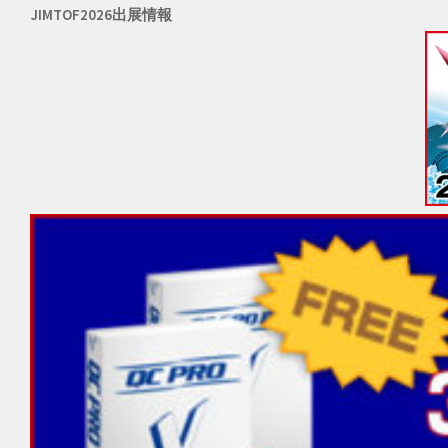
JIMTOF2026出展情報