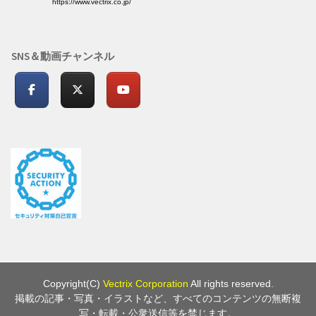
https://www.vectrix.co.jp/
SNS＆動画チャンネル
Copyright(C)
Vectrix Corporation
All rights reserved.
掲載の記事・写真・イラストなど、すべてのコンテンツの無断複
写・転載・公衆送信等を禁じます。