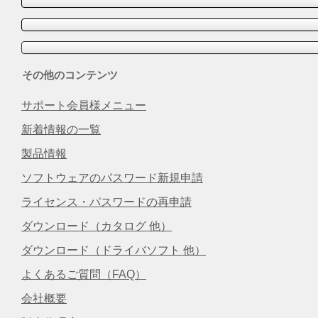
その他のコンテンツ
サポート会員様メニュー
新着情報の一覧
製品情報
ソフトウェアのパスワード新規申請
ライセンス・パスワードの再申請
ダウンロード（カタログ 他）
ダウンロード（ドライバソフト 他）
よくあるご質問（FAQ）
会社概要