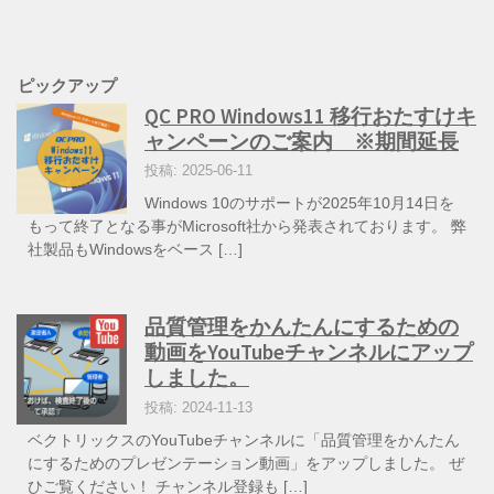
ピックアップ
QC PRO Windows11 移行おたすけキ
ャンペーンのご案内 ※期間延長
投稿: 2025-06-11
Windows 10のサポートが2025年10月14日を
もって終了となる事がMicrosoft社から発表されております。 弊
社製品もWindowsをベース […]
品質管理をかんたんにするための
動画をYouTubeチャンネルにアップ
しました。
投稿: 2024-11-13
ベクトリックスのYouTubeチャンネルに「品質管理をかんたん
にするためのプレゼンテーション動画」をアップしました。 ぜ
ひご覧ください！ チャンネル登録も […]