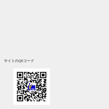
サイトのQRコード