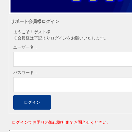
サポート会員様ログイン
ようこそ！ゲスト様
※会員様は下記よりログインをお願いいたします。
ユーザー名：
パスワード：
ログインでお困りの際は弊社まで
お問合せ
ください。