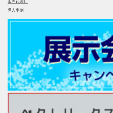
販売代理店
導入事例