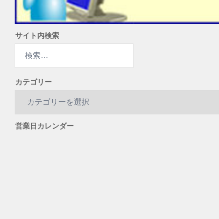
サイト内検索
検
索:
カテゴリー
カ
テ
ゴ
営業日カレンダー
リ
ー