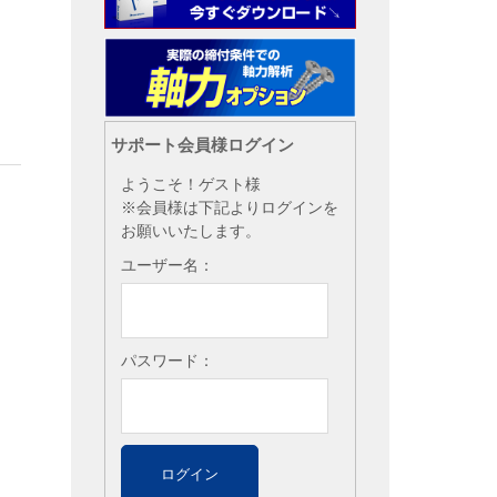
サポート会員様ログイン
ようこそ！ゲスト様
※会員様は下記よりログインを
お願いいたします。
ユーザー名：
パスワード：