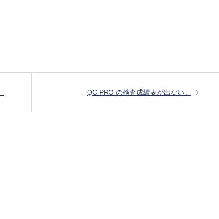
。
QC PRO の検査成績表が出ない。