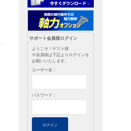
サポート会員様ログイン
ようこそ！ゲスト様
※会員様は下記よりログインを
お願いいたします。
ユーザー名：
パスワード：