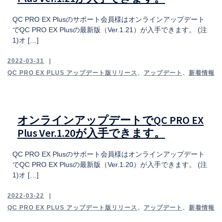
QC PRO EX Plusのサポート会員様はオンラインアップデート
でQC PRO EX Plusの最新版（Ver.1.21）が入手できます。 (注
1)オ […]
2022-03-31
QC PRO EX PLUS アップデート版リリース
、
アップデート
、
新着情報
オンラインアップデートでQC PRO EX
Plus Ver.1.20が入手できます。
QC PRO EX Plusのサポート会員様はオンラインアップデート
でQC PRO EX Plusの最新版（Ver.1.20）が入手できます。 (注
1)オ […]
2022-03-22
QC PRO EX PLUS アップデート版リリース
、
アップデート
、
新着情報