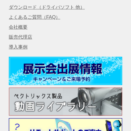
ダウンロード（ドライバソフト 他）
よくあるご質問（FAQ）
会社概要
販売代理店
導入事例