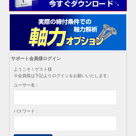
サポート会員様ログイン
ようこそ！ゲスト様
※会員様は下記よりログインをお願いいたします。
ユーザー名：
パスワード：