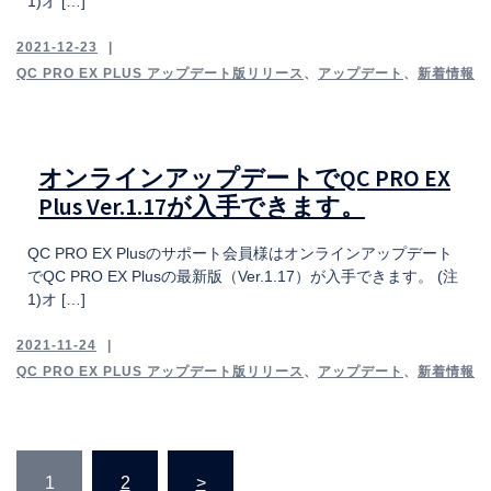
1)オ […]
2021-12-23
QC PRO EX PLUS アップデート版リリース
、
アップデート
、
新着情報
オンラインアップデートでQC PRO EX
Plus Ver.1.17が入手できます。
QC PRO EX Plusのサポート会員様はオンラインアップデート
でQC PRO EX Plusの最新版（Ver.1.17）が入手できます。 (注
1)オ […]
2021-11-24
QC PRO EX PLUS アップデート版リリース
、
アップデート
、
新着情報
投
1
2
>