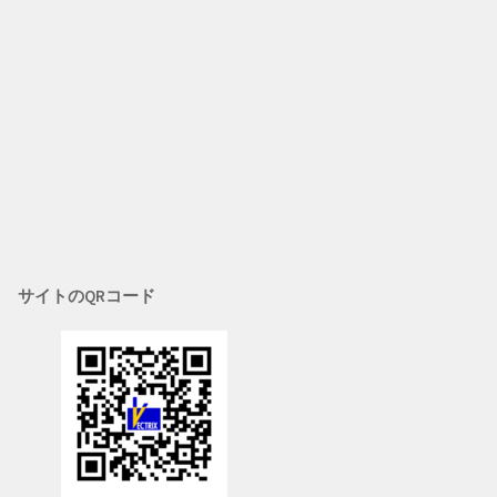
サイトのQRコード