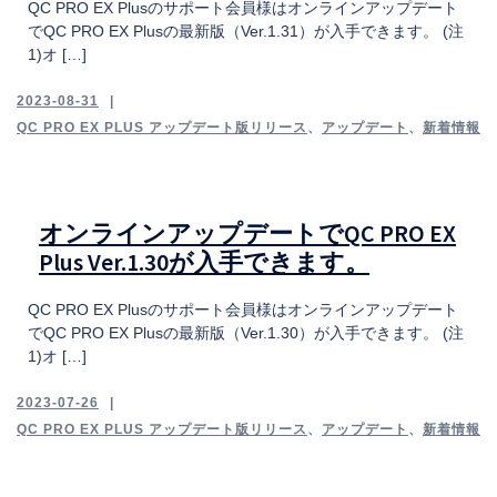
QC PRO EX Plusのサポート会員様はオンラインアップデート
でQC PRO EX Plusの最新版（Ver.1.31）が入手できます。 (注
1)オ […]
2023-08-31
QC PRO EX PLUS アップデート版リリース
、
アップデート
、
新着情報
オンラインアップデートでQC PRO EX
Plus Ver.1.30が入手できます。
QC PRO EX Plusのサポート会員様はオンラインアップデート
でQC PRO EX Plusの最新版（Ver.1.30）が入手できます。 (注
1)オ […]
2023-07-26
QC PRO EX PLUS アップデート版リリース
、
アップデート
、
新着情報