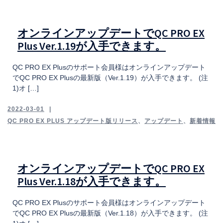
オンラインアップデートでQC PRO EX
Plus Ver.1.19が入手できます。
QC PRO EX Plusのサポート会員様はオンラインアップデート
でQC PRO EX Plusの最新版（Ver.1.19）が入手できます。 (注
1)オ […]
2022-03-01
QC PRO EX PLUS アップデート版リリース
、
アップデート
、
新着情報
オンラインアップデートでQC PRO EX
Plus Ver.1.18が入手できます。
QC PRO EX Plusのサポート会員様はオンラインアップデート
でQC PRO EX Plusの最新版（Ver.1.18）が入手できます。 (注