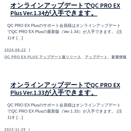
オンラインアップデートでQC PRO EX
Plus Ver.1.34が入手できます。
QC PRO EX Plusのサポート会員様はオンラインアップデート
でQC PRO EX Plusの最新版（Ver.1.34）が入手できます。 (注
1)オ […]
2024-08-22
QC PRO EX PLUS アップデート版リリース
、
アップデート
、
新着情報
オンラインアップデートでQC PRO EX
Plus Ver.1.33が入手できます。
QC PRO EX Plusのサポート会員様はオンラインアップデート
でQC PRO EX Plusの最新版（Ver.1.33）が入手できます。 (注
1)オ […]
2023-11-29