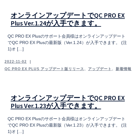
オンラインアップデートでQC PRO EX
Plus Ver.1.24が入手できます。
QC PRO EX Plusのサポート会員様はオンラインアップデート
でQC PRO EX Plusの最新版（Ver.1.24）が入手できます。 (注
1)オ […]
2022-11-02
QC PRO EX PLUS アップデート版リリース
、
アップデート
、
新着情報
オンラインアップデートでQC PRO EX
Plus Ver.1.23が入手できます。
QC PRO EX Plusのサポート会員様はオンラインアップデート
でQC PRO EX Plusの最新版（Ver.1.23）が入手できます。 (注
1)オ […]