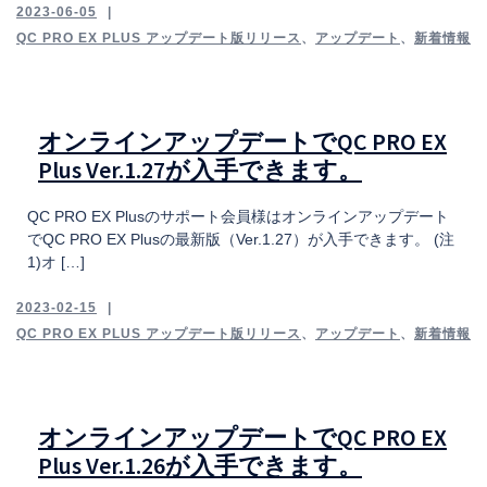
2023-06-05
QC PRO EX PLUS アップデート版リリース
、
アップデート
、
新着情報
オンラインアップデートでQC PRO EX
Plus Ver.1.27が入手できます。
QC PRO EX Plusのサポート会員様はオンラインアップデート
でQC PRO EX Plusの最新版（Ver.1.27）が入手できます。 (注
1)オ […]
2023-02-15
QC PRO EX PLUS アップデート版リリース
、
アップデート
、
新着情報
オンラインアップデートでQC PRO EX
Plus Ver.1.26が入手できます。