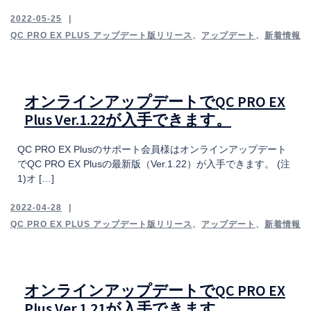
2022-05-25
QC PRO EX PLUS アップデート版リリース
、
アップデート
、
新着情報
オンラインアップデートでQC PRO EX
Plus Ver.1.22が入手できます。
QC PRO EX Plusのサポート会員様はオンラインアップデート
でQC PRO EX Plusの最新版（Ver.1.22）が入手できます。 (注
1)オ […]
2022-04-28
QC PRO EX PLUS アップデート版リリース
、
アップデート
、
新着情報
オンラインアップデートでQC PRO EX
Plus Ver.1.21が入手できます。