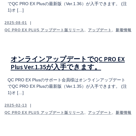
でQC PRO EX Plusの最新版（Ver.1.36）が入手できます。 (注
1)オ […]
2025-08-01
QC PRO EX PLUS アップデート版リリース
、
アップデート
、
新着情報
オンラインアップデートでQC PRO EX
Plus Ver.1.35が入手できます。
QC PRO EX Plusのサポート会員様はオンラインアップデート
でQC PRO EX Plusの最新版（Ver.1.35）が入手できます。 (注
1)オ […]
2025-02-13
QC PRO EX PLUS アップデート版リリース
、
アップデート
、
新着情報