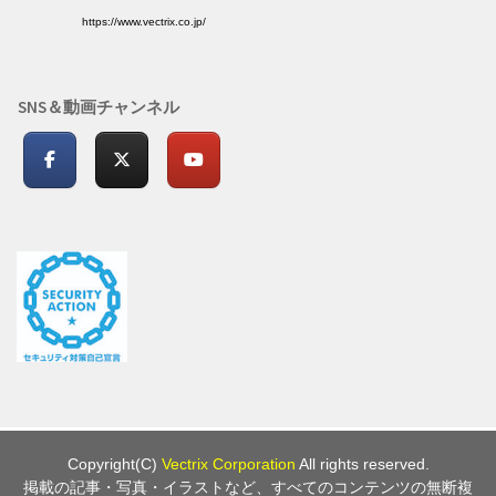
https://www.vectrix.co.jp/
SNS＆動画チャンネル
Copyright(C)
Vectrix Corporation
All rights reserved.
掲載の記事・写真・イラストなど、すべてのコンテンツの無断複