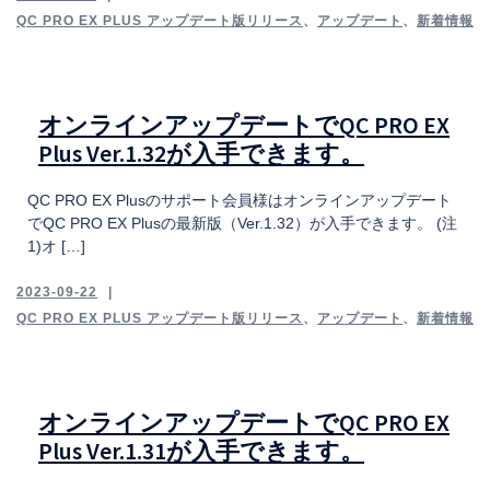
QC PRO EX PLUS アップデート版リリース
、
アップデート
、
新着情報
オンラインアップデートでQC PRO EX
Plus Ver.1.32が入手できます。
QC PRO EX Plusのサポート会員様はオンラインアップデート
でQC PRO EX Plusの最新版（Ver.1.32）が入手できます。 (注
1)オ […]
2023-09-22
QC PRO EX PLUS アップデート版リリース
、
アップデート
、
新着情報
オンラインアップデートでQC PRO EX
Plus Ver.1.31が入手できます。