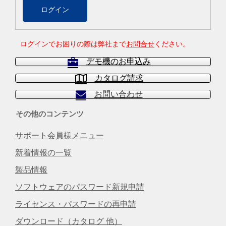
ログインでお困りの際は弊社まで
お問合せ
ください。
デモ機のお申込み
カタログ請求
お問い合わせ
その他のコンテンツ
サポート会員様メニュー
新着情報の一覧
製品情報
ソフトウェアのパスワード新規申請
ライセンス・パスワードの再申請
ダウンロード（カタログ 他）