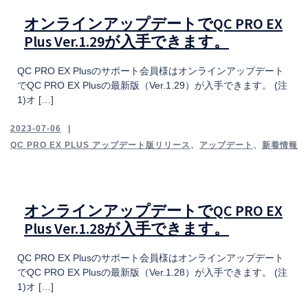
オンラインアップデートでQC PRO EX
Plus Ver.1.29が入手できます。
QC PRO EX Plusのサポート会員様はオンラインアップデート
でQC PRO EX Plusの最新版（Ver.1.29）が入手できます。 (注
1)オ […]
2023-07-06
QC PRO EX PLUS アップデート版リリース
、
アップデート
、
新着情報
オンラインアップデートでQC PRO EX
Plus Ver.1.28が入手できます。
QC PRO EX Plusのサポート会員様はオンラインアップデート
でQC PRO EX Plusの最新版（Ver.1.28）が入手できます。 (注
1)オ […]