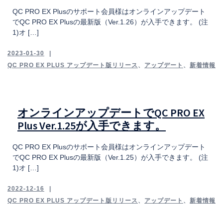
QC PRO EX Plusのサポート会員様はオンラインアップデート
でQC PRO EX Plusの最新版（Ver.1.26）が入手できます。 (注
1)オ […]
2023-01-30
QC PRO EX PLUS アップデート版リリース
、
アップデート
、
新着情報
オンラインアップデートでQC PRO EX
Plus Ver.1.25が入手できます。
QC PRO EX Plusのサポート会員様はオンラインアップデート
でQC PRO EX Plusの最新版（Ver.1.25）が入手できます。 (注
1)オ […]
2022-12-16
QC PRO EX PLUS アップデート版リリース
、
アップデート
、
新着情報