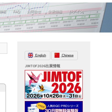
情報
FAQ
お問合せ
企業情報
ログイン
English
Chinese
JIMTOF2026出展情報