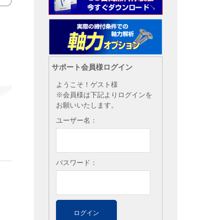
サポート会員様ログイン
ようこそ！ゲスト様
※会員様は下記よりログインを
お願いいたします。
ユーザー名：
パスワード：