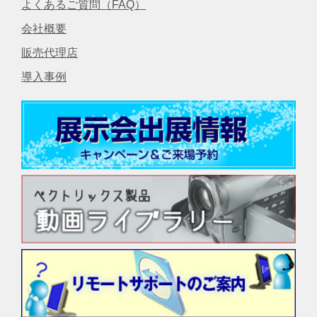
よくあるご質問（FAQ）
会社概要
販売代理店
導入事例