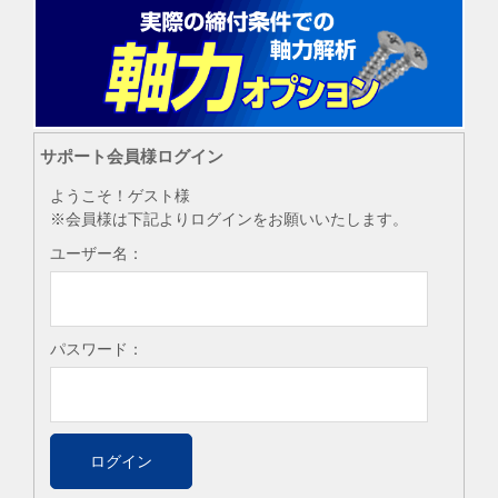
サポート会員様ログイン
ようこそ！ゲスト様
※会員様は下記よりログインをお願いいたします。
ユーザー名：
パスワード：