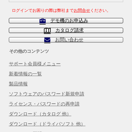
ログインでお困りの際は弊社まで
お問合せ
ください。
デモ機のお申込み
カタログ請求
お問い合わせ
その他のコンテンツ
サポート会員様メニュー
新着情報の一覧
製品情報
ソフトウェアのパスワード新規申請
ライセンス・パスワードの再申請
ダウンロード（カタログ 他）
ダウンロード（ドライバソフト 他）