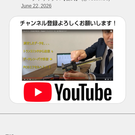
June 22, 2026