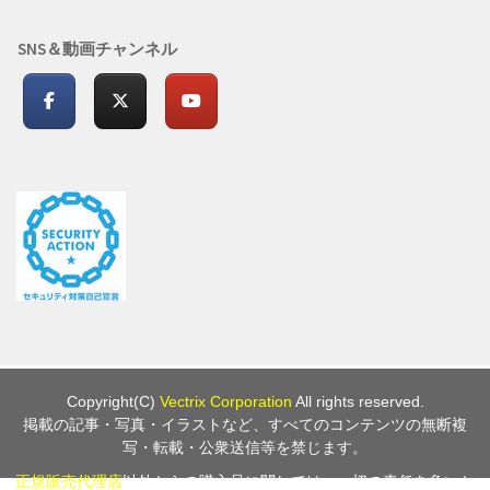
SNS＆動画チャンネル
Copyright(C)
Vectrix Corporation
All rights reserved.
掲載の記事・写真・イラストなど、すべてのコンテンツの無断複
写・転載・公衆送信等を禁じます。
正規販売代理店
以外からの購入品に関しては、一切の責任を負いか