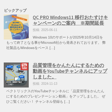
ピックアップ
QC PRO Windows11 移行おたすけキ
ャンペーンのご案内 ※期間延長
投稿: 2025-06-11
Windows 10のサポートが2025年10月14日を
もって終了となる事がMicrosoft社から発表されております。 弊
社製品もWindowsをベース […]
品質管理をかんたんにするための
動画をYouTubeチャンネルにアップ
しました。
投稿: 2024-11-13
ベクトリックスのYouTubeチャンネルに「品質管理をかんたん
にするためのプレゼンテーション動画」をアップしました。 ぜ
ひご覧ください！ チャンネル登録も […]