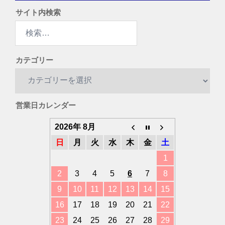
サイト内検索
検
索:
カテゴリー
カ
テ
ゴ
営業日カレンダー
リ
ー
2026年 8月
日
月
火
水
木
金
土
1
2
3
4
5
6
7
8
9
10
11
12
13
14
15
16
17
18
19
20
21
22
23
24
25
26
27
28
29