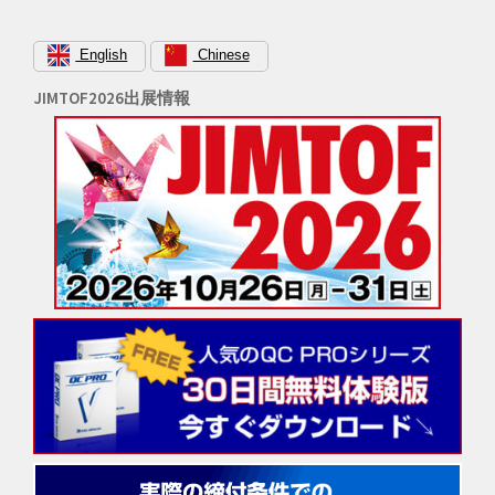
ン
English
Chinese
JIMTOF2026出展情報