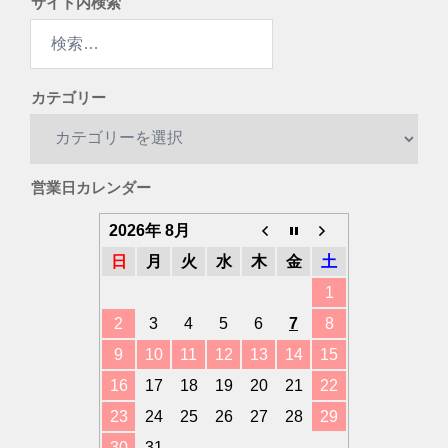
サイト内検索
検
索:
カテゴリー
カ
テ
ゴ
営業日カレンダー
リ
ー
2026年 8月
日
月
火
水
木
金
土
1
2
3
4
5
6
7
8
9
10
11
12
13
14
15
16
17
18
19
20
21
22
23
24
25
26
27
28
29
30
31