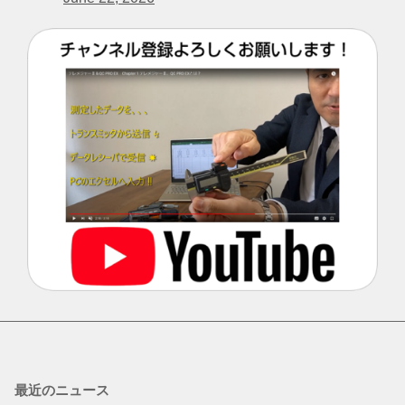
最近のニュース