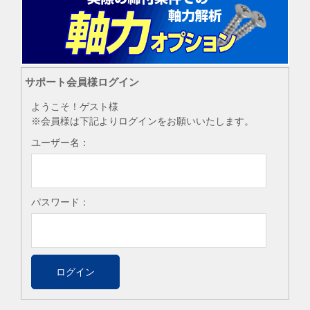
サポート会員様ログイン
ようこそ！ゲスト様
※会員様は下記よりログインをお願いいたします。
ユーザー名：
パスワード：