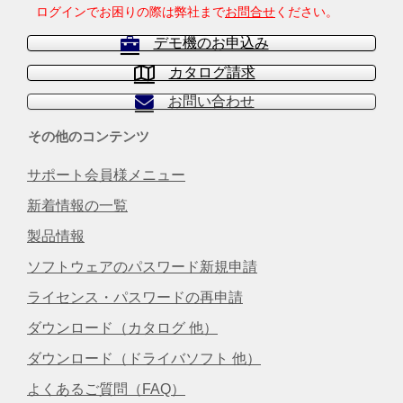
ログインでお困りの際は弊社まで
お問合せ
ください。
デモ機のお申込み
カタログ請求
お問い合わせ
その他のコンテンツ
サポート会員様メニュー
新着情報の一覧
製品情報
ソフトウェアのパスワード新規申請
ライセンス・パスワードの再申請
ダウンロード（カタログ 他）
ダウンロード（ドライバソフト 他）
よくあるご質問（FAQ）