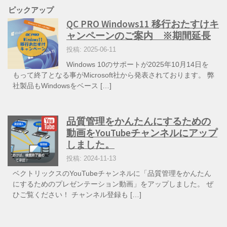
ピックアップ
QC PRO Windows11 移行おたすけキ
ャンペーンのご案内 ※期間延長
投稿: 2025-06-11
Windows 10のサポートが2025年10月14日を
もって終了となる事がMicrosoft社から発表されております。 弊
社製品もWindowsをベース […]
品質管理をかんたんにするための
動画をYouTubeチャンネルにアップ
しました。
投稿: 2024-11-13
ベクトリックスのYouTubeチャンネルに「品質管理をかんたん
にするためのプレゼンテーション動画」をアップしました。 ぜ
ひご覧ください！ チャンネル登録も […]