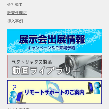
会社概要
販売代理店
導入事例