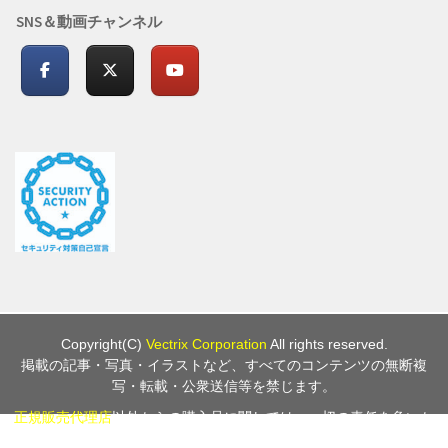
SNS＆動画チャンネル
Copyright(C)
Vectrix Corporation
All rights reserved.
掲載の記事・写真・イラストなど、すべてのコンテンツの無断複
写・転載・公衆送信等を禁じます。
正規販売代理店
以外からの購入品に関しては、一切の責任を負いか
ねますのでご注意下さい。