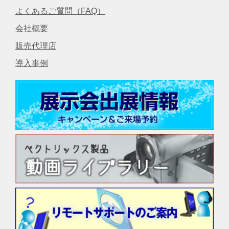
よくあるご質問（FAQ）
会社概要
販売代理店
導入事例