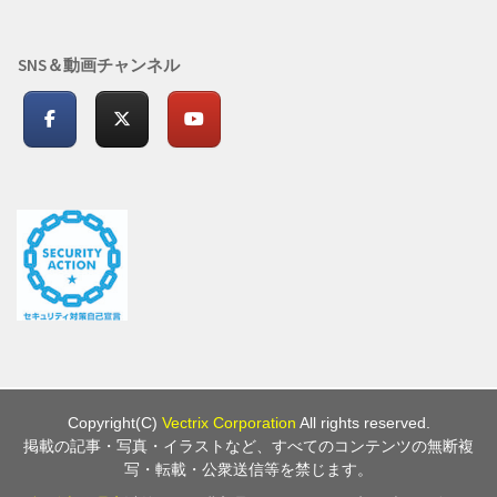
SNS＆動画チャンネル
Copyright(C)
Vectrix Corporation
All rights reserved.
掲載の記事・写真・イラストなど、すべてのコンテンツの無断複
写・転載・公衆送信等を禁じます。