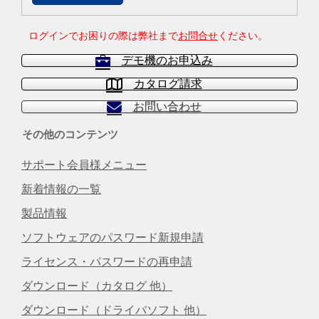
ログインでお困りの際は弊社まで
お問合せ
ください。
デモ機のお申込み
カタログ請求
お問い合わせ
その他のコンテンツ
サポート会員様メニュー
新着情報の一覧
製品情報
ソフトウェアのパスワード新規申請
ライセンス・パスワードの再申請
ダウンロード（カタログ 他）
ダウンロード（ドライバソフト 他）