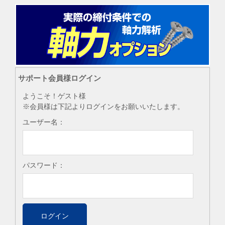
サポート会員様ログイン
ようこそ！ゲスト様
※会員様は下記よりログインをお願いいたします。
ユーザー名：
パスワード：