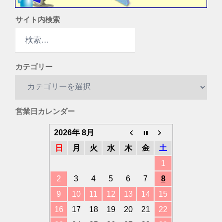
サイト内検索
検
索:
カテゴリー
カ
テ
ゴ
営業日カレンダー
リ
ー
2026年 8月
日
月
火
水
木
金
土
1
2
3
4
5
6
7
8
9
10
11
12
13
14
15
16
17
18
19
20
21
22