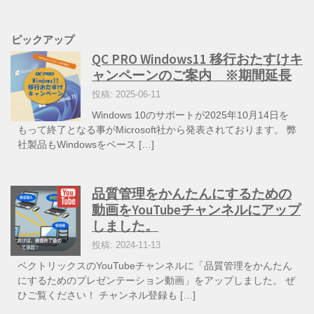
ピックアップ
QC PRO Windows11 移行おたすけキ
ャンペーンのご案内 ※期間延長
投稿: 2025-06-11
Windows 10のサポートが2025年10月14日を
もって終了となる事がMicrosoft社から発表されております。 弊
社製品もWindowsをベース […]
品質管理をかんたんにするための
動画をYouTubeチャンネルにアップ
しました。
投稿: 2024-11-13
ベクトリックスのYouTubeチャンネルに「品質管理をかんたん
にするためのプレゼンテーション動画」をアップしました。 ぜ
ひご覧ください！ チャンネル登録も […]