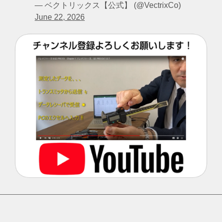
— ベクトリックス【公式】 (@VectrixCo)
June 22, 2026