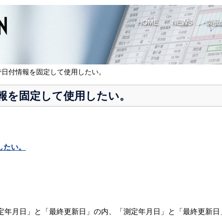
HOME
NEWS
製品
録で日付情報を固定して使用したい。
付情報を固定して使用したい。
したい。
定年月日」と「最終更新日」の内、「測定年月日」と「最終更新日