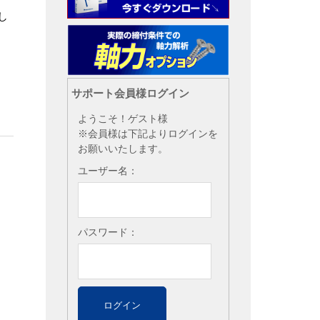
し
サポート会員様ログイン
ようこそ！ゲスト様
※会員様は下記よりログインを
お願いいたします。
ユーザー名：
パスワード：