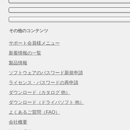
その他のコンテンツ
サポート会員様メニュー
新着情報の一覧
製品情報
ソフトウェアのパスワード新規申請
ライセンス・パスワードの再申請
ダウンロード（カタログ 他）
ダウンロード（ドライバソフト 他）
よくあるご質問（FAQ）
会社概要