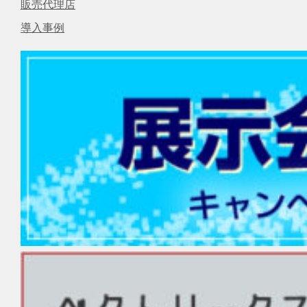
販売代理店
導入事例