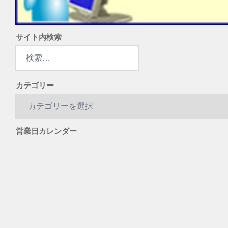
サイト内検索
検
索:
カテゴリー
カ
テ
ゴ
営業日カレンダー
リ
ー