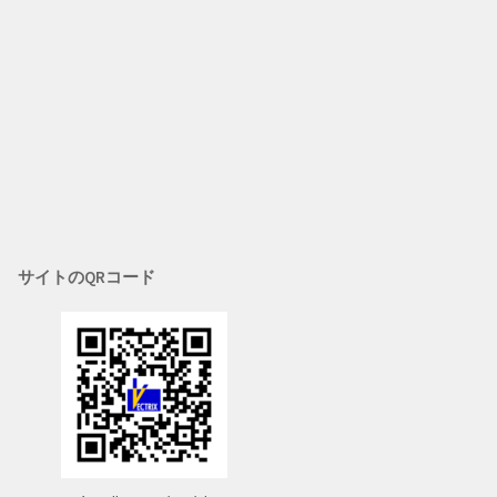
サイトのQRコード