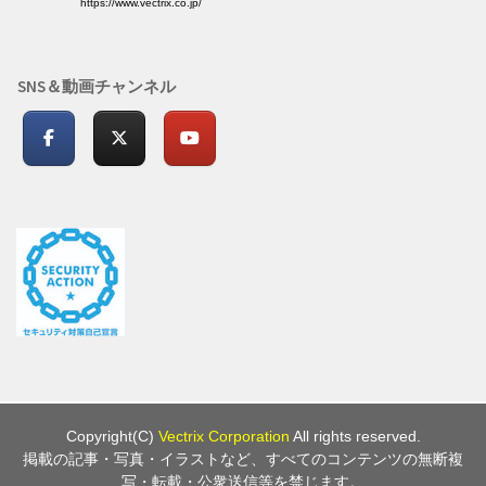
https://www.vectrix.co.jp/
SNS＆動画チャンネル
Copyright(C)
Vectrix Corporation
All rights reserved.
掲載の記事・写真・イラストなど、すべてのコンテンツの無断複
写・転載・公衆送信等を禁じます。