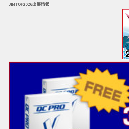
JIMTOF2026出展情報