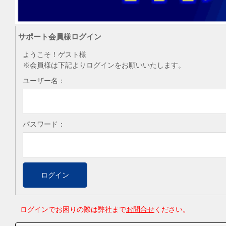
サポート会員様ログイン
ようこそ！ゲスト様
※会員様は下記よりログインをお願いいたします。
ユーザー名：
パスワード：
ログインでお困りの際は弊社まで
お問合せ
ください。