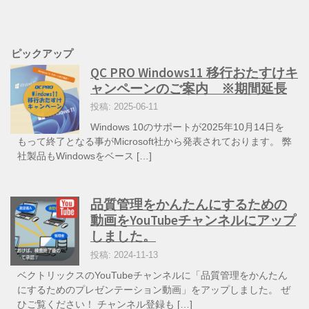
ピックアップ
QC PRO Windows11 移行おたすけキ
ャンペーンのご案内 ※期間延長
投稿: 2025-06-11
Windows 10のサポートが2025年10月14日を
もって終了となる事がMicrosoft社から発表されております。 弊
社製品もWindowsをベース […]
品質管理をかんたんにするための
動画をYouTubeチャンネルにアップ
しました。
投稿: 2024-11-13
ベクトリックスのYouTubeチャンネルに「品質管理をかんたん
にするためのプレゼンテーション動画」をアップしました。 ぜ
ひご覧ください！ チャンネル登録も […]