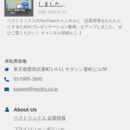
しました。
投稿: 2024-11-13
ベクトリックスのYouTubeチャンネルに「品質管理をかんたん
にするためのプレゼンテーション動画」をアップしました。 ぜ
ひご覧ください！ チャンネル登録も […]
本社所在地
東京都豊島区要町1-4-11 サダシン要町ビル5F
03-5995-3800
support@vectrix.co.jp
About Us
ベクトリックス 企業情報
プライバシー・ポリシー