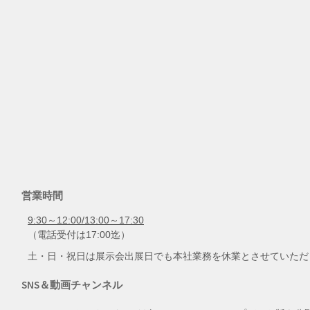
営業時間
9:30～12:00/13:00～17:30
（電話受付は17:00迄）
土・日・祝日は展示会出展日でも本社業務を休業とさせていただ
SNS＆動画チャンネル