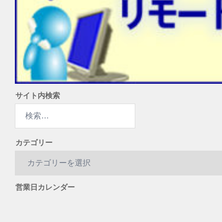
サイト内検索
検
索:
カテゴリー
カ
テ
ゴ
営業日カレンダー
リ
ー