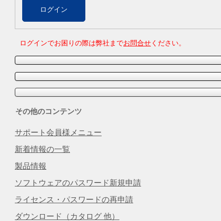
ログインでお困りの際は弊社まで
お問合せ
ください。
その他のコンテンツ
サポート会員様メニュー
新着情報の一覧
製品情報
ソフトウェアのパスワード新規申請
ライセンス・パスワードの再申請
ダウンロード（カタログ 他）