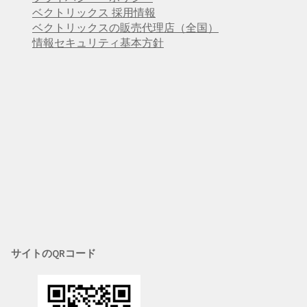
ベクトリックス 採用情報
ベクトリックスの販売代理店（全国）
情報セキュリティ基本方針
サイトのQRコード