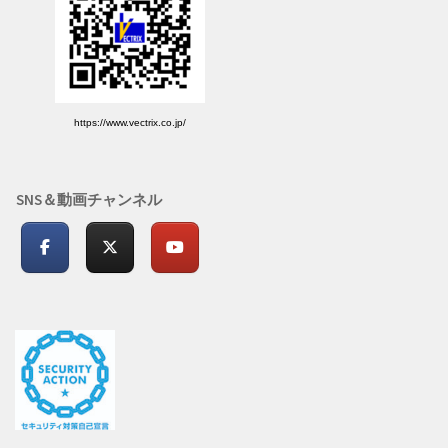
https://www.vectrix.co.jp/
SNS＆動画チャンネル