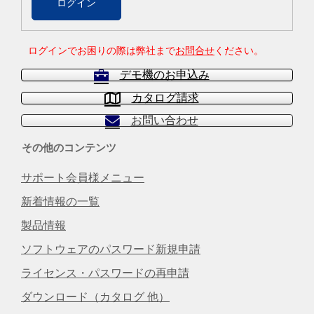
ログインでお困りの際は弊社まで
お問合せ
ください。
デモ機のお申込み
カタログ請求
お問い合わせ
その他のコンテンツ
サポート会員様メニュー
新着情報の一覧
製品情報
ソフトウェアのパスワード新規申請
ライセンス・パスワードの再申請
ダウンロード（カタログ 他）