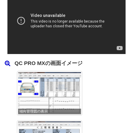
QC PRO MXの画面イメージ
傾向管理図の表示