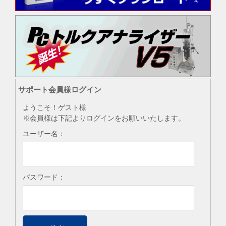
サポート会員様ログイン
ようこそ！ゲスト様
※会員様は下記よりログインをお願いいたします。
ユーザー名：
パスワード：