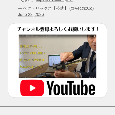
— ベクトリックス【公式】 (@VectrixCo)
June 22, 2026