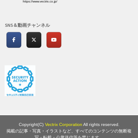
https://www.vectrix.co.jp/
SNS＆動画チャンネル
Copyright(C)
Vectrix Corporation
All rights reserved.
掲載の記事・写真・イラストなど、すべてのコンテンツの無断複
写・転載・公衆送信等を禁じます。