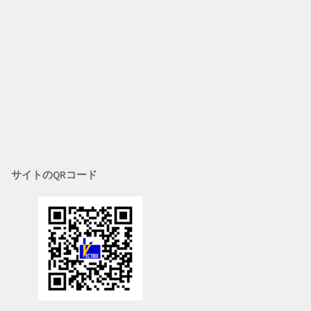
サイトのQRコード