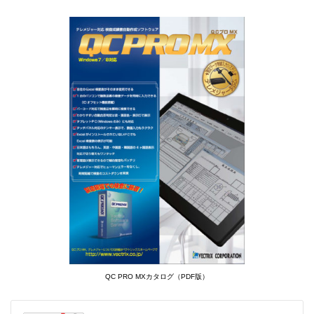
QC PRO MXカタログ（PDF版）