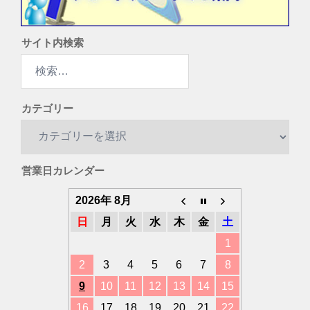
サイト内検索
検
索:
カテゴリー
カ
テ
ゴ
営業日カレンダー
リ
ー
2026年 8月
日
月
火
水
木
金
土
1
2
3
4
5
6
7
8
9
10
11
12
13
14
15
16
17
18
19
20
21
22