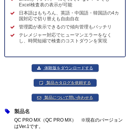
Excel検査表の表示が可能
日本語はもちろん、英語・中国語・韓国語の4カ
国対応で切り替えも自由自在
管理図が表示できるので傾向管理もバッチリ
テレメジャー対応でヒューマンエラーをなく
し、時間短縮で検査のコストダウンを実現
体験版をダウンロードする
製品カタログを依頼する
製品について問い合わせる
製品名
QC PRO MX（QC PRO MX） ※現在のバージョン
はVer.1です。