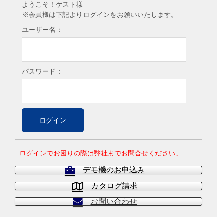
ようこそ！ゲスト様
※会員様は下記よりログインをお願いいたします。
ユーザー名：
パスワード：
ログインでお困りの際は弊社まで
お問合せ
ください。
デモ機のお申込み
カタログ請求
お問い合わせ