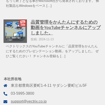
もって終了となる事がMicrosoft社から発表されております。 弊
社製品もWindowsをベース […]
品質管理をかんたんにするための
動画をYouTubeチャンネルにアップ
しました。
投稿: 2024-11-13
ベクトリックスのYouTubeチャンネルに「品質管理をかんたん
にするためのプレゼンテーション動画」をアップしました。 ぜ
ひご覧ください！ チャンネル登録も […]
本社所在地
東京都豊島区要町1-4-11 サダシン要町ビル5F
03-5995-3800
support@vectrix.co.jp