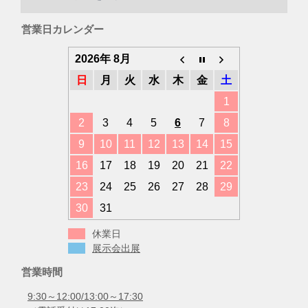
テ
ゴ
営業日カレンダー
リ
ー
2026年 8月
日
月
火
水
木
金
土
1
2
3
4
5
6
7
8
9
10
11
12
13
14
15
16
17
18
19
20
21
22
23
24
25
26
27
28
29
30
31
休業日
展示会出展
営業時間
9:30～12:00/13:00～17:30