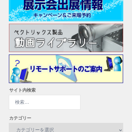
サイト内検索
検
索:
カテゴリー
カ