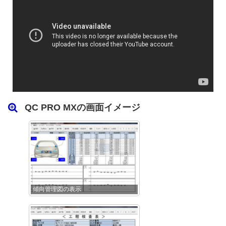
QC PRO MXの画面イメージ
傾向管理図の表示