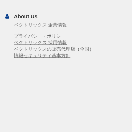
About Us
ベクトリックス 企業情報
プライバシー・ポリシー
ベクトリックス 採用情報
ベクトリックスの販売代理店（全国）
情報セキュリティ基本方針