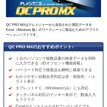
QC PRO MXはテレメジャーから送信された測定データを
Excel（Windows 版）のワークシートに取込むためのアプリケ
ーションソフトです。
QC PRO MXのおすすめポイント♪
１台のパソコンで複数品番の検査データを同時
に入力できる（IDオフセット機能搭載）
バーコード対応で検査品を瞬時に検索できる
わかりやすい自動合否判定は音・画面色・パト
ライト表示
タブレットＰＣ（Windowsのみ）にも対応
タッチパネル対応のテンキー表示で、数値入力
もラクラク
ExcelがインストールされていないＰＣでも