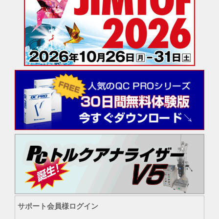
サポート会員様ログイン