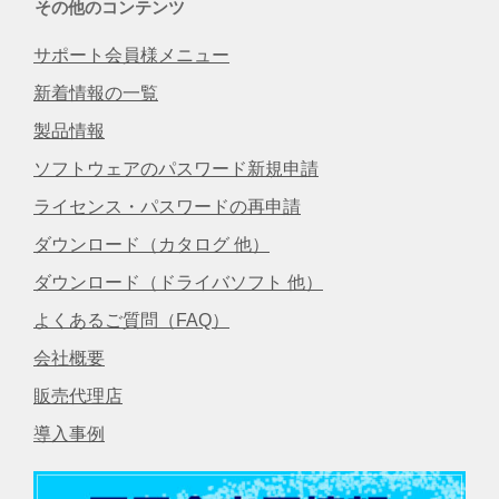
その他のコンテンツ
サポート会員様メニュー
新着情報の一覧
製品情報
ソフトウェアのパスワード新規申請
ライセンス・パスワードの再申請
ダウンロード（カタログ 他）
ダウンロード（ドライバソフト 他）
よくあるご質問（FAQ）
会社概要
販売代理店
導入事例