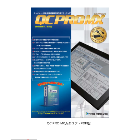
QC PRO MXカタログ（PDF版）