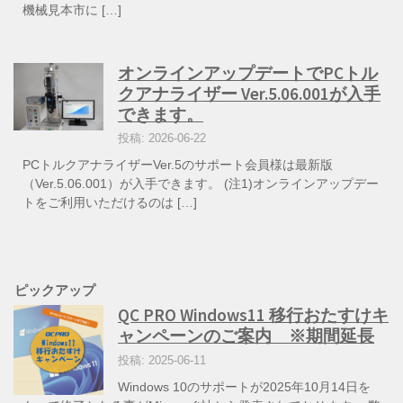
機械見本市に […]
オンラインアップデートでPCトル
クアナライザー Ver.5.06.001が入手
できます。
投稿: 2026-06-22
PCトルクアナライザーVer.5のサポート会員様は最新版
（Ver.5.06.001）が入手できます。 (注1)オンラインアップデー
トをご利用いただけるのは […]
ピックアップ
QC PRO Windows11 移行おたすけキ
ャンペーンのご案内 ※期間延長
投稿: 2025-06-11
Windows 10のサポートが2025年10月14日を