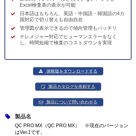
Excel検査表の表示が可能
日本語はもちろん、英語・中国語・韓国語の4カ
国対応で切り替えも自由自在
管理図が表示できるので傾向管理もバッチリ
テレメジャー対応でヒューマンエラーをなく
し、時間短縮で検査のコストダウンを実現
体験版をダウンロードする
製品カタログを依頼する
製品について問い合わせる
製品名
QC PRO MX（QC PRO MX） ※現在のバージョン
はVer.1です。