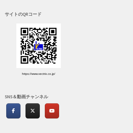
サイトのQRコード
https://www.vectrix.co.jp/
SNS＆動画チャンネル